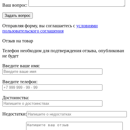
Ваш вопрос:
Отправляя форму, вы соглашаетесь с
условиями
пользовательского соглашения
Отзыв на товар
Телефон необходим для подтверждения отзыва, опубликован
не будет
Введите ваше имя:
Введите телефон:
Достоинства:
Недостатки: