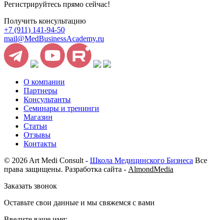
Регистрируйтесь прямо сейчас!
Получить консультацию
+7 (911) 141-94-50
mail@MedBusinessAcademy.ru
О компании
Партнеры
Консультанты
Семинары и тренинги
Магазин
Статьи
Отзывы
Контакты
© 2026 Art Medi Consult -
Школа Медицинского Бизнеса
Все
права защищены. Разработка сайта -
AlmondMedia
Заказать звонок
Оставьте свои данные и мы свяжемся с вами
Введите ваше имя: