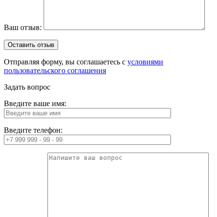
Ваш отзыв:
Отправляя форму, вы соглашаетесь с
условиями
пользовательского соглашения
Задать вопрос
Введите ваше имя:
Введите телефон: