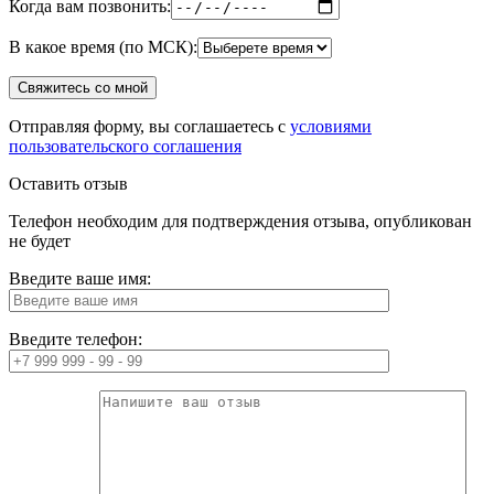
Когда вам позвонить:
В какое время (по МСК):
Отправляя форму, вы соглашаетесь с
условиями
пользовательского соглашения
Оставить отзыв
Телефон необходим для подтверждения отзыва, опубликован
не будет
Введите ваше имя:
Введите телефон: