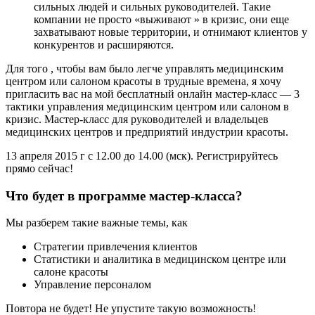
сильных людей и сильных руководителей. Такие
компании не просто «выживают » в кризис, они еще
захватывают новые территории, и отнимают клиентов у
конкурентов и расширяются.
Для того , чтобы вам было легче управлять медицинским
центром или салоном красоты в трудные времена, я хочу
пригласить вас на мой бесплатный онлайн мастер-класс — 3
тактики управления медицинским центром или салоном в
кризис. Мастер-класс для руководителей и владельцев
медицинских центров и предприятий индустрии красоты.
13 апреля 2015 г с 12.00 до 14.00 (мск). Регистрируйтесь
прямо сейчас!
Что будет в программе мастер-класса?
Мы разберем такие важные темы, как
Стратегии привлечения клиентов
Статистики и аналитика в медицинском центре или
салоне красоты
Управление персоналом
Повтора не будет! Не упустите такую возможность!