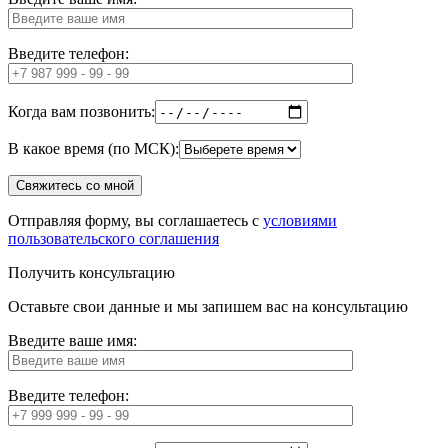
Введите телефон:
Когда вам позвонить:
В какое время (по МСК):
Отправляя форму, вы соглашаетесь с
условиями
пользовательского соглашения
Получить консультацию
Оставьте свои данные и мы запишем вас на консультацию
Введите ваше имя:
Введите телефон: