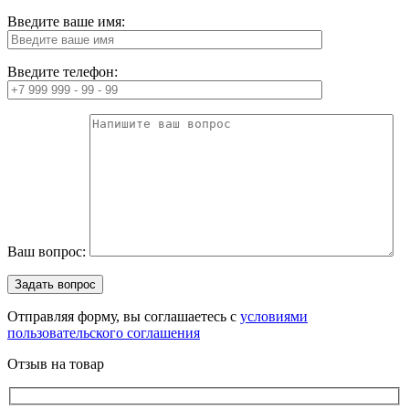
Введите ваше имя:
Введите телефон:
Ваш вопрос:
Отправляя форму, вы соглашаетесь с
условиями
пользовательского соглашения
Отзыв на товар