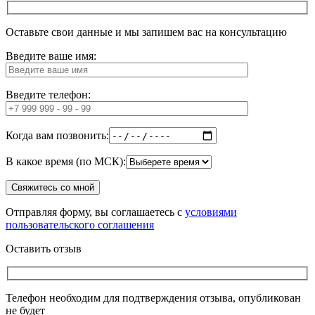
Оставьте свои данные и мы запишем вас на консультацию
Введите ваше имя:
Введите телефон:
Когда вам позвонить:
В какое время (по МСК):
Отправляя форму, вы соглашаетесь с
условиями
пользовательского соглашения
Оставить отзыв
Телефон необходим для подтверждения отзыва, опубликован
не будет