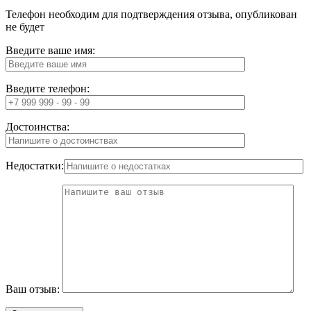
Телефон необходим для подтверждения отзыва, опубликован
не будет
Введите ваше имя:
Введите телефон:
Достоинства:
Недостатки:
Ваш отзыв: