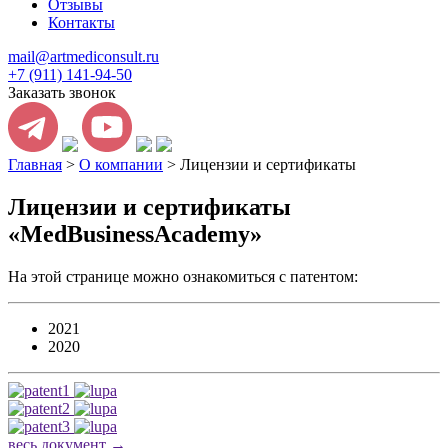
Отзывы
Контакты
mail@artmediconsult.ru
+7 (911) 141-94-50
Заказать звонок
Главная
>
О компании
>
Лицензии и сертификаты
Лицензии и сертификаты
«MedBusinessAcademy»
На этой странице можно ознакомиться с патентом:
2021
2020
весь документ →