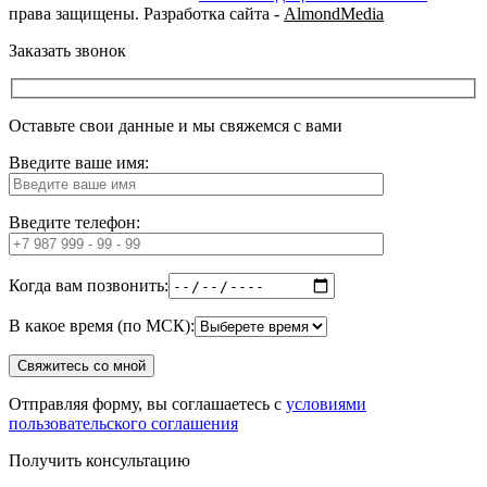
права защищены. Разработка сайта -
AlmondMedia
Заказать звонок
Оставьте свои данные и мы свяжемся с вами
Введите ваше имя:
Введите телефон:
Когда вам позвонить:
В какое время (по МСК):
Отправляя форму, вы соглашаетесь с
условиями
пользовательского соглашения
Получить консультацию