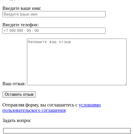
Введите ваше имя:
Введите телефон:
Ваш отзыв:
Отправляя форму, вы соглашаетесь с
условиями
пользовательского соглашения
Задать вопрос