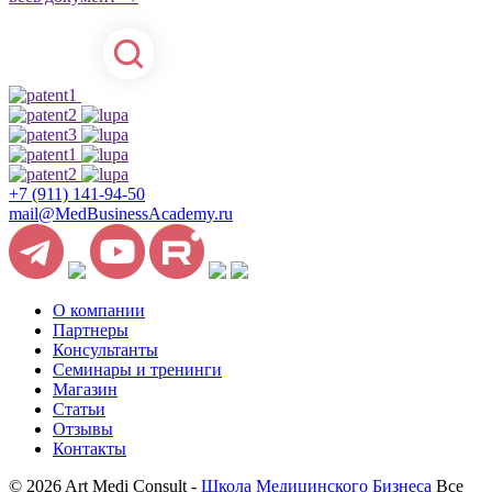
+7 (911) 141-94-50
mail@MedBusinessAcademy.ru
О компании
Партнеры
Консультанты
Семинары и тренинги
Магазин
Статьи
Отзывы
Контакты
© 2026 Art Medi Consult -
Школа Медицинского Бизнеса
Все