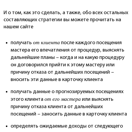
И о том, как это сделать, а также, обо всех остальных
составляющих стратегии вы можете прочитать на
нашем сайте
от клиента
получать
после каждого посещения
мастера его впечатления от процедур, выяснять
дальнейшие планы – когда и на какую процедуру
он договорился прийти к этому мастеру или
причину отказа от дальнейших посещений –
вносить эти данные в карточку клиента
получать данные о прогнозируемых посещениях
от его мастера
этого клиента
или выяснять
причину отказа клиента от дальнейших
посещений – заносить данные в карточку клиента
определять ожидаемые доходы от следующего