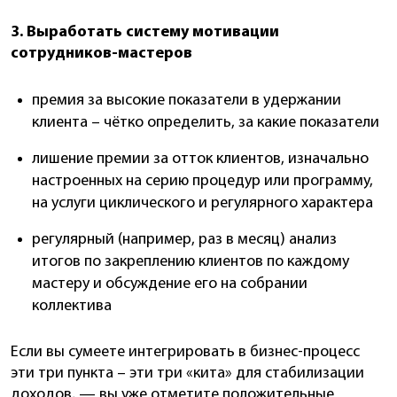
3. Выработать систему мотивации
сотрудников-мастеров
премия за высокие показатели в удержании
клиента – чётко определить, за какие показатели
лишение премии за отток клиентов, изначально
настроенных на серию процедур или программу,
на услуги циклического и регулярного характера
регулярный (например, раз в месяц) анализ
итогов по закреплению клиентов по каждому
мастеру и обсуждение его на собрании
коллектива
Если вы сумеете интегрировать в бизнес-процесс
эти три пункта – эти три «кита» для стабилизации
доходов, — вы уже отметите положительные