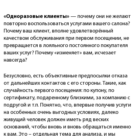
«Одноразовые клиенты»
— почему они не желают
повторно воспользоваться услугами вашего салона?
Почему ваш клиент, вполне удовлетворённый
качеством обслуживания при первом посещении, не
превращается в лояльного постоянного покупателя
ваших услуг? Почему «изменяет» вам, исчезает
навсегда?
Безусловно, есть объективные предпосылки отказа
от дальнейших контактов с его стороны. Такие, как
случайность первого посещения: по купону, по
сертификату, подаренному близкими, за компанию с
подругой и т.п. Понятно, что, впервые получив услуги
на особенных очень выгодных условиях, далеко
живущий человек должен иметь ряд веских
оснований, чтобы вновь и вновь обращаться именно
к вам. Это – отдельная тема для анализа, и мы