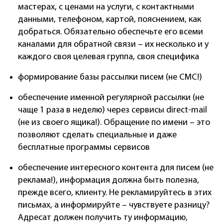
мастерах, с ценами на услуги, с контактными
данными, телефоном, картой, пояснением, как
добраться. Обязательно обеспечьте его всеми
каналами для обратной связи – их несколько и у
каждого своя целевая группа, своя специфика
формирование базы рассылки писем (не СМС!)
обеспечение именной регулярной рассылки (не
чаще 1 раза в неделю) через сервисы direct-mail
(не из своего ящика!). Обращение по имени – это
позволяют сделать специальные и даже
бесплатные программы сервисов
обеспечение интересного контента для писем (не
реклама!), информация должна быть полезна,
прежде всего, клиенту. Не рекламируйтесь в этих
письмах, а информируйте – чувствуете разницу?
Адресат должен получить ту информацию,