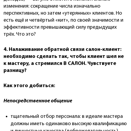
изменения: сокращение числа изначально
перспективных, но затем «утерянных» клиентов. Но
есть ещё и четвёртый «кит», по своей значимости и
эффективности превышающий силу предыдущих
трёх. Что это?
4. Налаживание обратной связи салон-клиент:
необходимо сделать так, чтобы клиент шел не
к мастеру, а стремился В САЛОН. Чувствуете
разницу?
Как этого добиться:
Непосредственное общение
тщательный отбор персонала: в идеале мастера
должны иметь одинаково высокую квалификацию