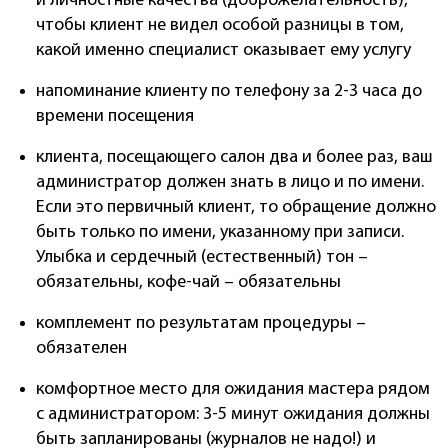
и личностные качества (доброжелательность),
чтобы клиент не видел особой разницы в том,
какой именно специалист оказывает ему услугу
напоминание клиенту по телефону за 2-3 часа до
времени посещения
клиента, посещающего салон два и более раз, ваш
администратор должен знать в лицо и по имени.
Если это первичный клиент, то обращение должно
быть только по имени, указанному при записи.
Улыбка и сердечный (естественный) тон –
обязательны, кофе-чай – обязательны
комплемент по результатам процедуры –
обязателен
комфортное место для ожидания мастера рядом
с администратором: 3-5 минут ожидания должны
быть запланированы (журналов не надо!) и