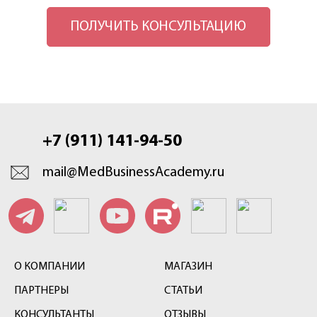
ПОЛУЧИТЬ КОНСУЛЬТАЦИЮ
+7 (911) 141-94-50
mail@MedBusinessAcademy.ru
О КОМПАНИИ
МАГАЗИН
ПАРТНЕРЫ
СТАТЬИ
КОНСУЛЬТАНТЫ
ОТЗЫВЫ