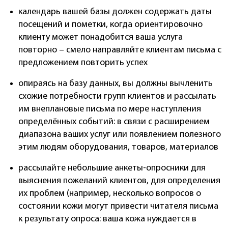
календарь вашей базы должен содержать даты
посещений и пометки, когда ориентировочно
клиенту может понадобится ваша услуга
повторно – смело направляйте клиентам письма с
предложением повторить успех
опираясь на базу данных, вы должны вычленить
схожие потребности групп клиентов и рассылать
им внеплановые письма по мере наступления
определённых событий: в связи с расширением
диапазона ваших услуг или появлением полезного
этим людям оборудования, товаров, материалов
рассылайте небольшие анкеты-опросники для
выяснения пожеланий клиентов, для определения
их проблем (например, несколько вопросов о
состоянии кожи могут привести читателя письма
к результату опроса: ваша кожа нуждается в