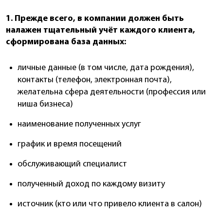
1. Прежде всего, в компании должен быть
налажен тщательный учёт каждого клиента,
сформирована база данных:
личные данные (в том числе, дата рождения),
контакты (телефон, электронная почта),
желательна сфера деятельности (профессия или
ниша бизнеса)
наименование полученных услуг
график и время посещений
обслуживающий специалист
полученный доход по каждому визиту
источник (кто или что привело клиента в салон)