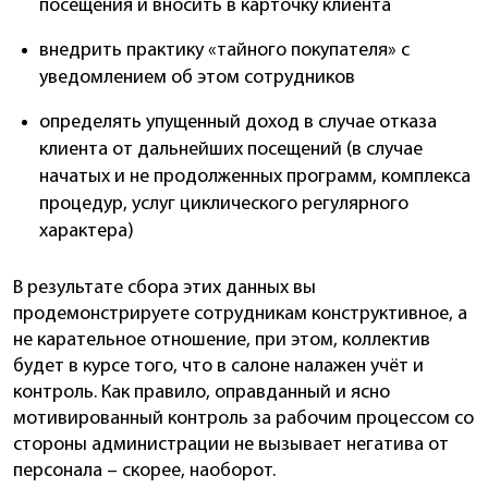
посещения и вносить в карточку клиента
внедрить практику «тайного покупателя» с
уведомлением об этом сотрудников
определять упущенный доход в случае отказа
клиента от дальнейших посещений (в случае
начатых и не продолженных программ, комплекса
процедур, услуг циклического регулярного
характера)
В результате сбора этих данных вы
продемонстрируете сотрудникам конструктивное, а
не карательное отношение, при этом, коллектив
будет в курсе того, что в салоне налажен учёт и
контроль. Как правило, оправданный и ясно
мотивированный контроль за рабочим процессом со
стороны администрации не вызывает негатива от
персонала – скорее, наоборот.