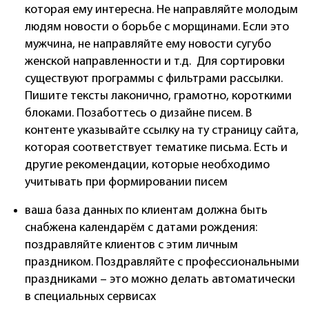
которая ему интересна. Не направляйте молодым
людям новости о борьбе с морщинами. Если это
мужчина, не направляйте ему новости сугубо
женской направленности и т.д. Для сортировки
существуют программы с фильтрами рассылки.
Пишите тексты лаконично, грамотно, короткими
блоками. Позаботтесь о дизайне писем. В
контенте указывайте ссылку на ту страницу сайта,
которая соответствует тематике письма. Есть и
другие рекомендации, которые необходимо
учитывать при формировании писем
ваша база данных по клиентам должна быть
снабжена календарём с датами рождения:
поздравляйте клиентов с этим личным
праздником. Поздравляйте с профессиональными
праздниками – это можно делать автоматически
в специальных сервисах