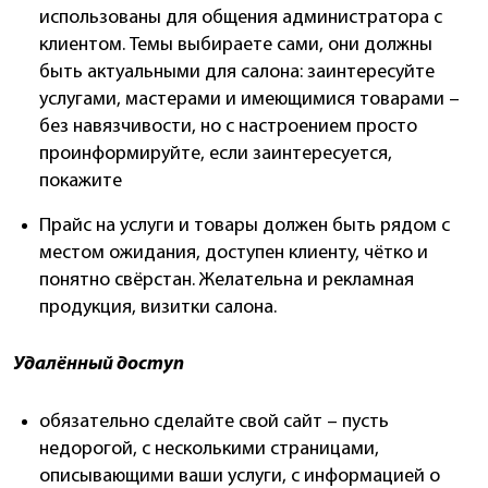
использованы для общения администратора с
клиентом. Темы выбираете сами, они должны
быть актуальными для салона: заинтересуйте
услугами, мастерами и имеющимися товарами –
без навязчивости, но с настроением просто
проинформируйте, если заинтересуется,
покажите
Прайс на услуги и товары должен быть рядом с
местом ожидания, доступен клиенту, чётко и
понятно свёрстан. Желательна и рекламная
продукция, визитки салона.
Удалённый доступ
обязательно сделайте свой сайт – пусть
недорогой, с несколькими страницами,
описывающими ваши услуги, с информацией о