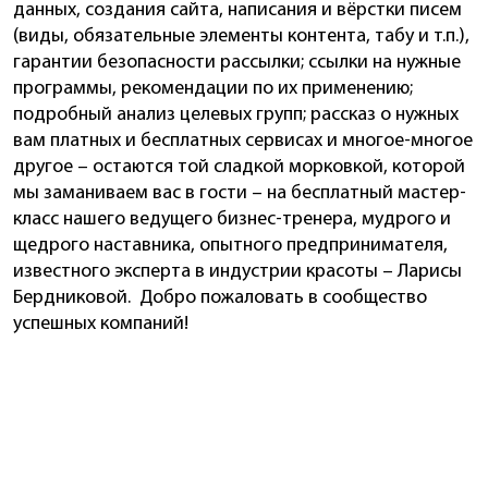
данных, создания сайта, написания и вёрстки писем
(виды, обязательные элементы контента, табу и т.п.),
гарантии безопасности рассылки; ссылки на нужные
программы, рекомендации по их применению;
подробный анализ целевых групп; рассказ о нужных
вам платных и бесплатных сервисах и многое-многое
другое – остаются той сладкой морковкой, которой
мы заманиваем вас в гости – на бесплатный мастер-
класс нашего ведущего бизнес-тренера, мудрого и
щедрого наставника, опытного предпринимателя,
известного эксперта в индустрии красоты – Ларисы
Бердниковой. Добро пожаловать в сообщество
успешных компаний!