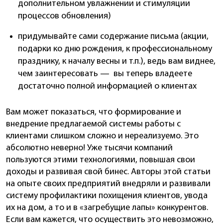
дополнительном увлажнении и стимуляции
процессов обновления)
придумывайте сами содержание письма (акции,
подарки ко дню рождения, к профессиональному
празднику, к началу весны и т.п.), ведь вам виднее,
чем заинтересовать — вы теперь владеете
достаточно полной информацией о клиентах
Вам может показаться, что формирование и
внедрение предлагаемой системы работы с
клиентами слишком сложно и нереализуемо. Это
абсолютно неверно! Уже тысячи компаний
пользуются этими технологиями, повышая свои
доходы и развивая свой бинес. Авторы этой статьи
на опыте своих предприятий внедряли и развивали
систему профилактики похищения клиентов, увода
их на дом, а то и в «загребущие лапы» конкурентов.
Если вам кажется, что осуществить это невозможно,