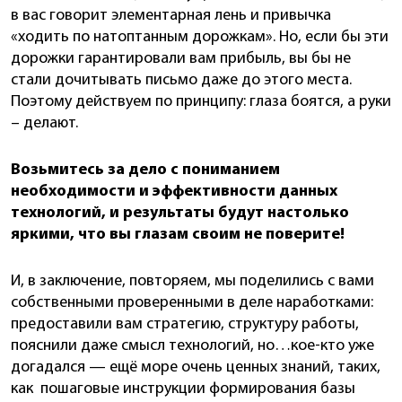
в вас говорит элементарная лень и привычка
«ходить по натоптанным дорожкам». Но, если бы эти
дорожки гарантировали вам прибыль, вы бы не
стали дочитывать письмо даже до этого места.
Поэтому действуем по принципу: глаза боятся, а руки
– делают.
Возьмитесь за дело с пониманием
необходимости и эффективности данных
технологий, и результаты будут настолько
яркими, что вы глазам своим не поверите!
И, в заключение, повторяем, мы поделились с вами
собственными проверенными в деле наработками:
предоставили вам стратегию, структуру работы,
пояснили даже смысл технологий, но…кое-кто уже
догадался — ещё море очень ценных знаний, таких,
как пошаговые инструкции формирования базы