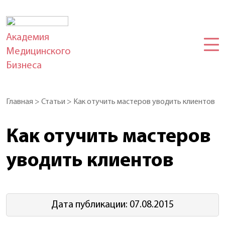
Академия
Медицинского
Бизнеса
Главная
>
Статьи
>
Как отучить мастеров уводить клиентов
Как отучить мастеров
уводить клиентов
Дата публикации: 07.08.2015