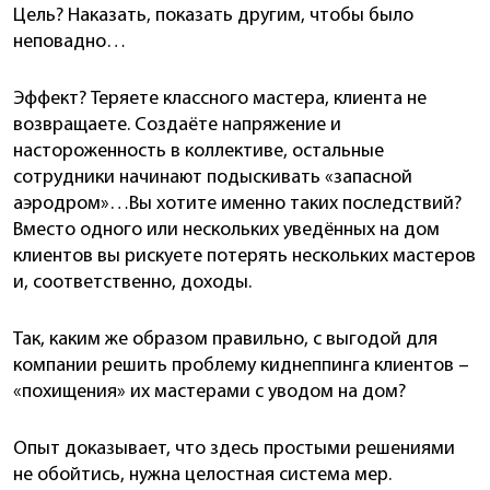
Цель? Наказать, показать другим, чтобы было
неповадно…
Эффект? Теряете классного мастера, клиента не
возвращаете. Создаёте напряжение и
настороженность в коллективе, остальные
сотрудники начинают подыскивать «запасной
аэродром»…Вы хотите именно таких последствий?
Вместо одного или нескольких уведённых на дом
клиентов вы рискуете потерять нескольких мастеров
и, соответственно, доходы.
Так, каким же образом правильно, с выгодой для
компании решить проблему киднеппинга клиентов –
«похищения» их мастерами с уводом на дом?
Опыт доказывает, что здесь простыми решениями
не обойтись, нужна целостная система мер.