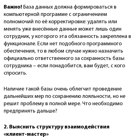
Важно!
База данных должна формироваться в
компьютерной программе с ограничением
полномочий по её корректировке: удалять или
менять уже внесённые данные может лишь один
сотрудник, у которого эта обязанность закреплена в
функционале. Если нет подобного программного
обеспечения, то в любом случае нужно назначить
официально ответственного за сохранность базы
сотрудника – если понадобится, вам будет, с кого
спросить.
Наличие такой базы очень облегчит проведение
дальнейших мер по сохранению лояльности, но не
решит проблему в полной мере. Что необходимо
предпринять дальше?
2. Выяснить структуру взаимодействия
«клиент-мастер»