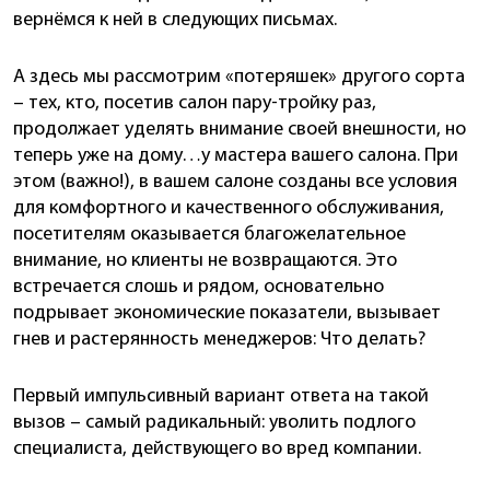
вернёмся к ней в следующих письмах.
А здесь мы рассмотрим «потеряшек» другого сорта
– тех, кто, посетив салон пару-тройку раз,
продолжает уделять внимание своей внешности, но
теперь уже на дому…у мастера вашего салона. При
этом (важно!), в вашем салоне созданы все условия
для комфортного и качественного обслуживания,
посетителям оказывается благожелательное
внимание, но клиенты не возвращаются. Это
встречается слошь и рядом, основательно
подрывает экономические показатели, вызывает
гнев и растерянность менеджеров: Что делать?
Первый импульсивный вариант ответа на такой
вызов – самый радикальный: уволить подлого
специалиста, действующего во вред компании.