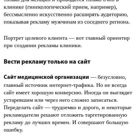
клинике (гинекологический прием, например),
бессмысленно искусственно расширять аудиторию,
показывая рекламу мужчинам из соседнего региона.
Портрет целевого клиента — вот главный ориентир
при создании рекламы клиники.
Вести рекламу только на сайт
— безусловно,
Сайт медицинской организации
главный источник интернет-трафика. Но не всегда
сайт имеет хорошую конверсию. Иногда он выглядит
устаревшим или через него сложно записаться.
Переделать сайт — трудоемко и дорого, и некоторые
рекламодатели решают отложить таргетированную
рекламу до лучших времен. И совершают большую
ошибку.