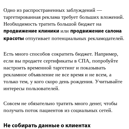
Одно из распространенных заблуждений —
таргетированная реклама требует больших вложений.
Необходимость тратить большой бюджет на
или
продвижение клиники
продвижение салона
отпугивает потенциальных рекламодателей.
красоты
Есть много способов сократить бюджет. Например,
если вы продаете сертификаты в СПА, попробуйте
настроить временной таргетинг и показывать
рекламное объявление не все время и не всем, а
только тем, у кого скоро день рождения. Учитывайте
интересы пользователей.
Совсем не обязательно тратить много денег, чтобы
получать поток пациентов из социальных сетей.
Не собирать данные о клиентах