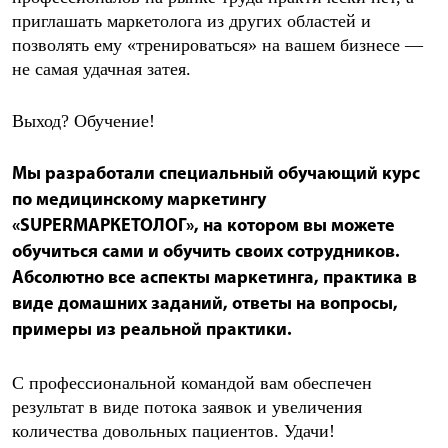
приглашать маркетолога из других областей и
позволять ему «тренироваться» на вашем бизнесе —
не самая удачная затея.
Выход? Обучение!
Мы разработали специальный обучающий курс
по медицинскому маркетингу
«SUPERМАРКЕТОЛОГ», на котором вы можете
обучиться сами и обучить своих сотрудников.
Абсолютно все аспекты маркетинга, практика в
виде домашних заданий, ответы на вопросы,
примеры из реальной практики.
С профессиональной командой вам обеспечен
результат в виде потока заявок и увеличения
количества довольных пациентов. Удачи!