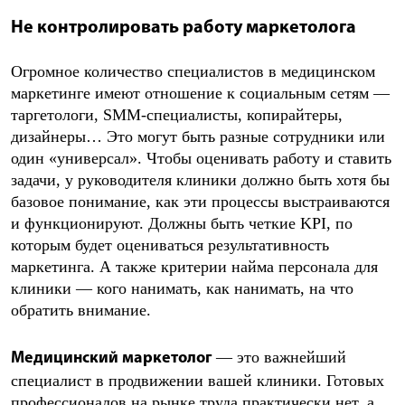
Не контролировать работу маркетолога
Огромное количество специалистов в медицинском
маркетинге имеют отношение к социальным сетям —
таргетологи, SMM-специалисты, копирайтеры,
дизайнеры… Это могут быть разные сотрудники или
один «универсал». Чтобы оценивать работу и ставить
задачи, у руководителя клиники должно быть хотя бы
базовое понимание, как эти процессы выстраиваются
и функционируют. Должны быть четкие KPI, по
которым будет оцениваться результативность
маркетинга. А также критерии найма персонала для
клиники — кого нанимать, как нанимать, на что
обратить внимание.
— это важнейший
Медицинский маркетолог
специалист в продвижении вашей клиники. Готовых
профессионалов на рынке труда практически нет, а