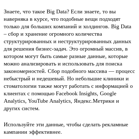
Знаете, что такое Big Data? Если знаете, то вы
наверняка в курсе, что подобные вещи подходят
только для больших компаний и холдингов. Big Data
– сбор и хранение огромного количества
структурированных и неструктурированных данных
для решения бизнес-задач. Это огромный массив, в
котором могут быть самые разные данные, которые
можно анализировать и использовать для поиска
закономерностей. Сбор подобного массива — процесс
небыстрый и недешевый. Но небольшие клиники и
стоматологии также могут работать с информацией о
клиентах с помощью Facebook Insights, Google
Analytics, YouTube Analytics, Яндекс.Метрики и
других систем.
Используйте эти данные, чтобы сделать рекламные
кампании эффективнее.