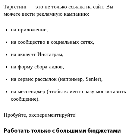
Таргетинг — это не только ссылка на сайт. Вы
можете вести рекламную кампанию:
на приложение,
на сообщество в социальных сетях,
на аккаунт Инстаграм,
на форму сбора лидов,
на сервис рассылок (например, Senler),
на мессенджер (чтобы клиент сразу мог оставить
сообщение).
Пробуйте, экспериментируйте!
Работать только с большими бюджетами