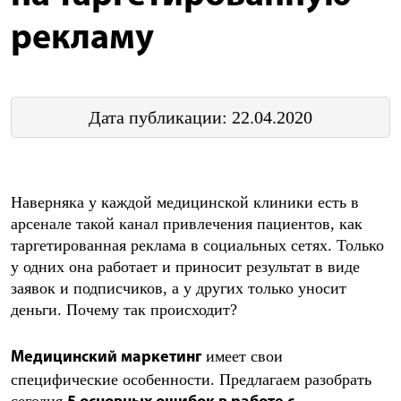
рекламу
Дата публикации: 22.04.2020
Наверняка у каждой медицинской клиники есть в
арсенале такой канал привлечения пациентов, как
таргетированная реклама в социальных сетях. Только
у одних она работает и приносит результат в виде
заявок и подписчиков, а у других только уносит
деньги. Почему так происходит?
имеет свои
Медицинский маркетинг
специфические особенности. Предлагаем разобрать