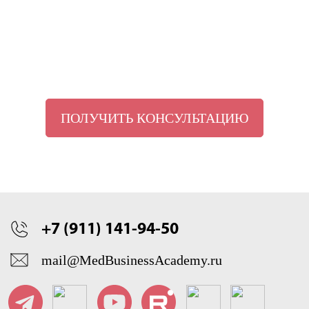
ПОЛУЧИТЬ КОНСУЛЬТАЦИЮ
+7 (911) 141-94-50
mail@MedBusinessAcademy.ru