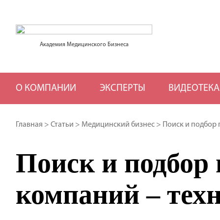
Академия Медицинского Бизнеса
О КОМПАНИИ
ЭКСПЕРТЫ
ВИДЕОТЕКА
Главная
>
Статьи
>
Медицинский бизнес
>
Поиск и подбор 
Поиск и подбор
компаний – тех