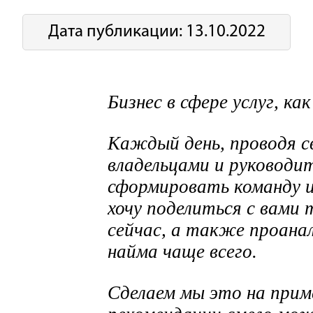
Дата публикации: 13.10.2022
Бизнес в сфере услуг, ка
Каждый день, проводя с
владельцами и руководит
сформировать команду и
хочу поделиться с вами
сейчас, а также проана
найма чаще всего.
Сделаем мы это на приме