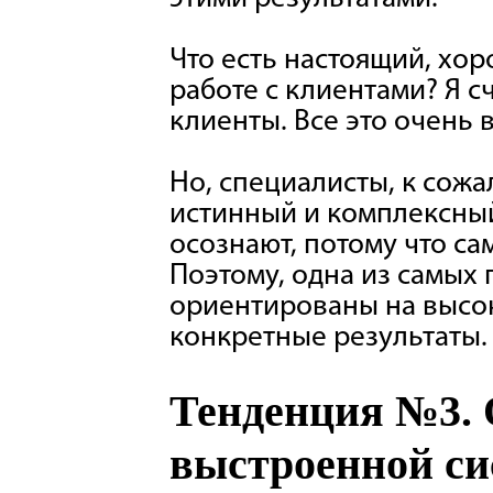
Что есть настоящий, хор
работе с клиентами? Я 
клиенты. Все это очень 
Но, специалисты, к сожа
истинный и комплексный 
осознают, потому что с
Поэтому, одна из самых 
ориентированы на высок
конкретные результаты.
Тенденция №3. 
выстроенной си