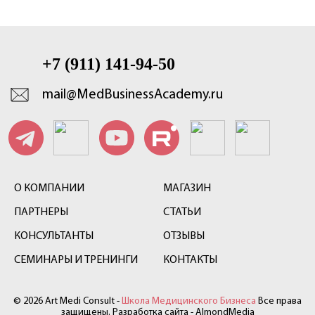
+7 (911) 141-94-50
mail@MedBusinessAcademy.ru
О КОМПАНИИ
МАГАЗИН
ПАРТНЕРЫ
СТАТЬИ
КОНСУЛЬТАНТЫ
ОТЗЫВЫ
СЕМИНАРЫ И ТРЕНИНГИ
КОНТАКТЫ
© 2026 Art Medi Consult -
Школа Медицинского Бизнеса
Все права
защищены. Разработка сайта -
AlmondMedia