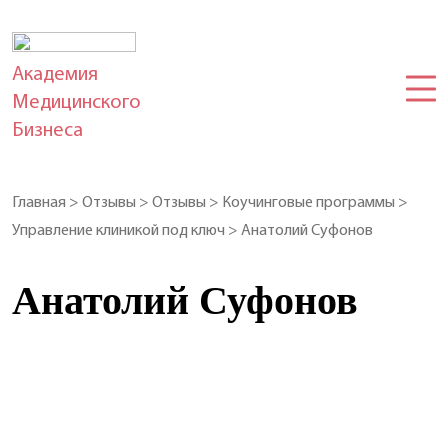
Академия
Медицинского
Бизнеса
Главная
>
Отзывы
>
Отзывы
>
Коучинговые программы
>
Управление клиникой под ключ
>
Анатолий Суфонов
Анатолий Суфонов