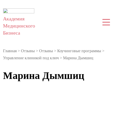
Академия
Медицинского
Бизнеса
Главная
>
Отзывы
>
Отзывы
>
Коучинговые программы
>
Управление клиникой под ключ
>
Марина Дымшиц
Марина Дымшиц