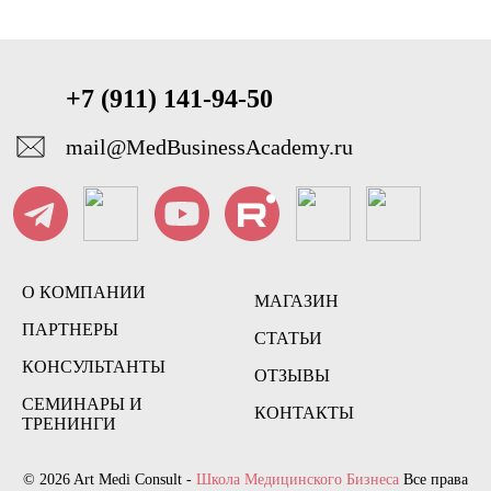
+7 (911) 141-94-50
mail@MedBusinessAcademy.ru
О КОМПАНИИ
МАГАЗИН
ПАРТНЕРЫ
СТАТЬИ
КОНСУЛЬТАНТЫ
ОТЗЫВЫ
СЕМИНАРЫ И
КОНТАКТЫ
ТРЕНИНГИ
© 2026 Art Medi Consult -
Школа Медицинского Бизнеса
Все права