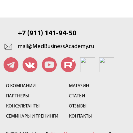
+7 (911) 141-94-50
mail@MedBusinessAcademy.ru
О КОМПАНИИ
МАГАЗИН
ПАРТНЕРЫ
СТАТЬИ
КОНСУЛЬТАНТЫ
ОТЗЫВЫ
СЕМИНАРЫ И ТРЕНИНГИ
КОНТАКТЫ