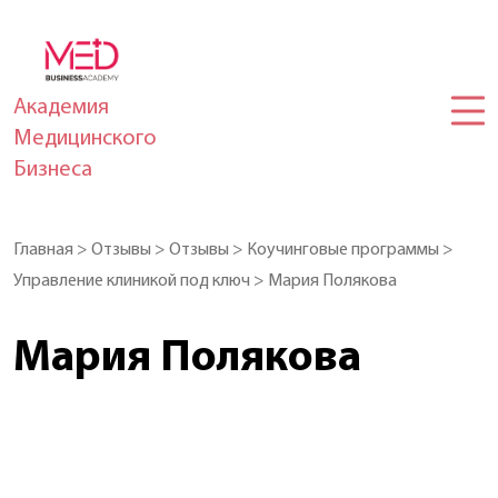
Академия
Медицинского
Бизнеса
Главная
>
Отзывы
>
Отзывы
>
Коучинговые программы
>
Управление клиникой под ключ
>
Мария Полякова
Мария Полякова