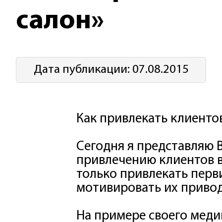
салон»
Дата публикации: 07.08.2015
Как привлекать клиенто
Сегодня я представляю
привлечению клиентов в
только привлекать перв
мотивировать их привод
На примере своего меди