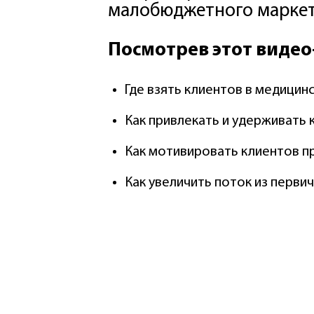
малобюджетного маркети
Посмотрев этот видео
Где взять клиентов в медицинс
Как привлекать и удерживать 
Как мотивировать клиентов п
Как увеличить поток из перви