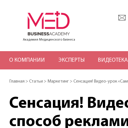
Академия Медицинского Бизнеса
О КОМПАНИИ
ЭКСПЕРТЫ
ВИДЕОТЕКА
Главная
>
Статьи
>
Маркетинг
>
Сенсация! Видео-урок «Са
Сенсация! Вид
способ реклами