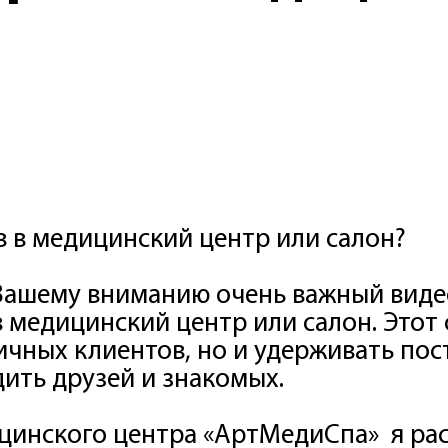
в в медицинский центр или салон?
 Вашему вниманию очень важный виде
 медицинский центр или салон. Этот 
ичных клиентов, но и удерживать пос
ить друзей и знакомых.
цинского центра «АртМедиСпа» я рас