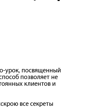
о-урок, посвященный
способ позволяет не
тоянных клиентов и
скрою все секреты