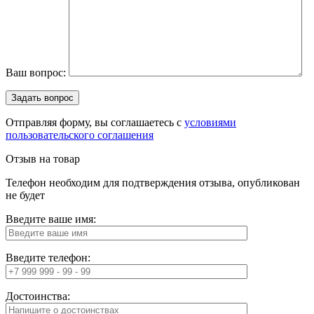
Ваш вопрос:
Отправляя форму, вы соглашаетесь с
условиями
пользовательского соглашения
Отзыв на товар
Телефон необходим для подтверждения отзыва, опубликован
не будет
Введите ваше имя:
Введите телефон:
Достоинства: