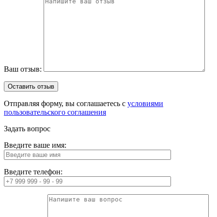
Ваш отзыв:
Отправляя форму, вы соглашаетесь с
условиями
пользовательского соглашения
Задать вопрос
Введите ваше имя:
Введите телефон: