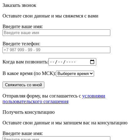
Заказать звонок
Оставьте свои данные и мы свяжемся с вами
Введите ваше имя:
Введите телефон:
Когда вам позвонить:
В какое время (по МСК):
Отправляя форму, вы соглашаетесь с
условиями
пользовательского соглашения
Получить консультацию
Оставьте свои данные и мы запишем вас на консультацию
Введите ваше имя: