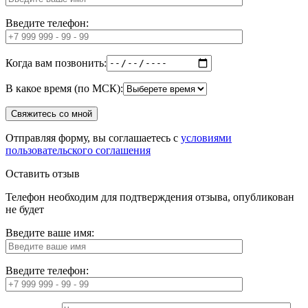
Введите телефон:
Когда вам позвонить:
В какое время (по МСК):
Отправляя форму, вы соглашаетесь с
условиями
пользовательского соглашения
Оставить отзыв
Телефон необходим для подтверждения отзыва, опубликован
не будет
Введите ваше имя:
Введите телефон: