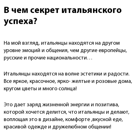
В чем секрет итальянского
успеха?
На мой взгляд, итальянцы находятся на другом
уровне эмоций и общения, чем другие европейцы,
русские и прочие национальности…
Итальянцы находятся на волне эстетики и радости.
Все яркое, красочное, ярко- желтые и розовые дома,
кругом цветы и много солнца!
Это дает заряд жизненной энергии и позитива,
которой хочется делится, что итальянцы и делают,
воплощая это в дизайне, комфорте ,вкусной еде,
красивой одежде и дружелюбном общении!