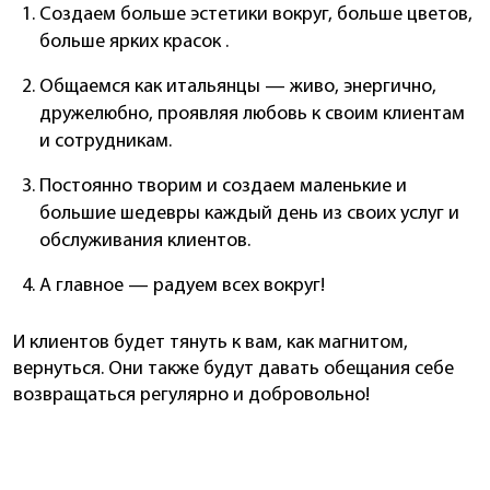
Создаем больше эстетики вокруг, больше цветов,
больше ярких красок .
Общаемся как итальянцы — живо, энергично,
дружелюбно, проявляя любовь к своим клиентам
и сотрудникам.
Постоянно творим и создаем маленькие и
большие шедевры каждый день из своих услуг и
обслуживания клиентов.
А главное — радуем всех вокруг!
И клиентов будет тянуть к вам, как магнитом,
вернуться. Они также будут давать обещания себе
возвращаться регулярно и добровольно!