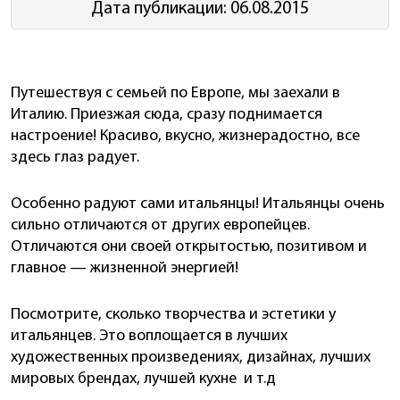
Дата публикации: 06.08.2015
Путешествуя с семьей по Европе, мы заехали в
Италию. Приезжая сюда, сразу поднимается
настроение! Красиво, вкусно, жизнерадостно, все
здесь глаз радует.
Особенно радуют сами итальянцы! Итальянцы очень
сильно отличаются от других европейцев.
Отличаются они своей открытостью, позитивом и
главное — жизненной энергией!
Посмотрите, сколько творчества и эстетики у
итальянцев. Это воплощается в лучших
художественных произведениях, дизайнах, лучших
мировых брендах, лучшей кухне и т.д