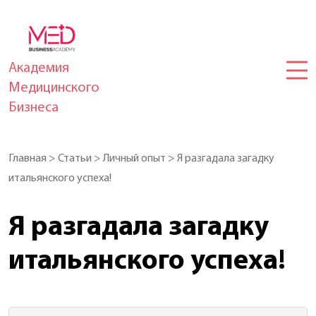
Академия
Медицинского
Бизнеса
Главная
>
Статьи
>
Личный опыт
>
Я разгадала загадку
итальянского успеха!
Я разгадала загадку
итальянского успеха!