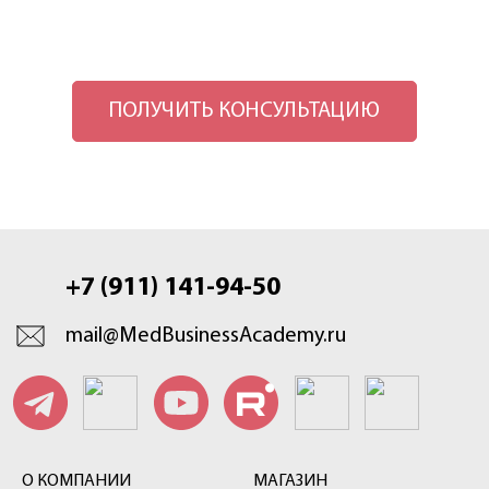
ПОЛУЧИТЬ КОНСУЛЬТАЦИЮ
+7 (911) 141-94-50
mail@MedBusinessAcademy.ru
О КОМПАНИИ
МАГАЗИН