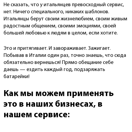
Не сказать, что у итальянцев превосходный сервис,
нет. Ничего специального, никаких шаблонов.
Итальянцы берут своим жизнелюбием, своим живым
радостным общением, своими эмоциями, своей
большей любовью к людям в целом, если хотите.
Это и притягивает. И завораживает. Зажигает.
Побывав в Италии один раз, точно знаешь, что сюда
обязательно вернешься! Прямо обещание себе
даешь — ездить каждый год, подзаряжать
батарейки!
Как мы можем применять
это в наших бизнесах, в
нашем сервисе: