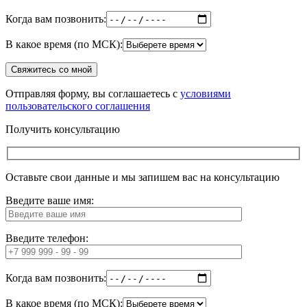
Когда вам позвонить:
В какое время (по МСК):
Отправляя форму, вы соглашаетесь с
условиями
пользовательского соглашения
Получить консультацию
Оставьте свои данные и мы запишем вас на консультацию
Введите ваше имя:
Введите телефон:
Когда вам позвонить:
В какое время (по МСК):