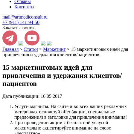
Отзывы
Контакты
mail@artmediconsult.ru
+7 (911) 141-94-50
Заказать звонок
Главная
>
Статьи
>
Маркетинг
>
15 маркетинговых идей для
привлечения и удержания клиентов/пациентов
15 маркетинговых идей для
привлечения и удержания клиентов/
пациентов
Дата публикации: 16.05.2017
Услуги-магниты. На сайте и во всех ваших рекламных
материалах используй offer (акции, специальные
предложения) в заголовке для привлечения внимания!
При проведении акции с бесплатной услугой
максимально акцентируйте внимание на слово
«бесплатно»