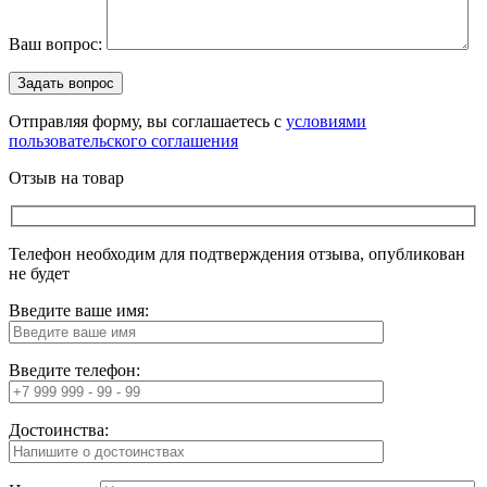
Ваш вопрос:
Отправляя форму, вы соглашаетесь с
условиями
пользовательского соглашения
Отзыв на товар
Телефон необходим для подтверждения отзыва, опубликован
не будет
Введите ваше имя:
Введите телефон:
Достоинства: