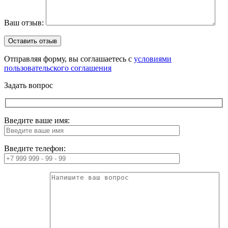
Ваш отзыв:
Отправляя форму, вы соглашаетесь с
условиями
пользовательского соглашения
Задать вопрос
Введите ваше имя:
Введите телефон: