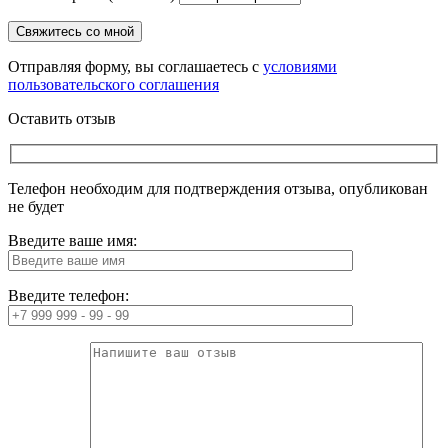
Отправляя форму, вы соглашаетесь с
условиями
пользовательского соглашения
Оставить отзыв
Телефон необходим для подтверждения отзыва, опубликован
не будет
Введите ваше имя:
Введите телефон: