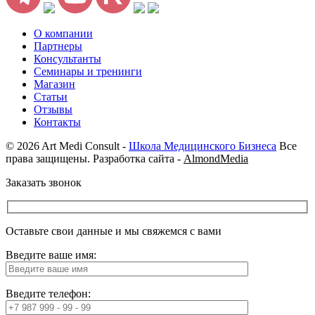
О компании
Партнеры
Консультанты
Семинары и тренинги
Магазин
Статьи
Отзывы
Контакты
© 2026 Art Medi Consult -
Школа Медицинского Бизнеса
Все
права защищены. Разработка сайта -
AlmondMedia
Заказать звонок
Оставьте свои данные и мы свяжемся с вами
Введите ваше имя:
Введите телефон: