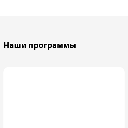
Наши программы