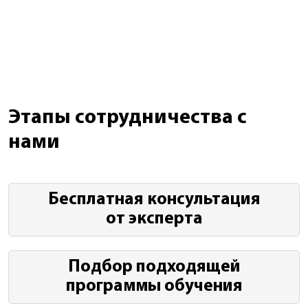
Этапы сотрудничества с
нами
Бесплатная консультация
от эксперта
Подбор подходящей
программы обучения