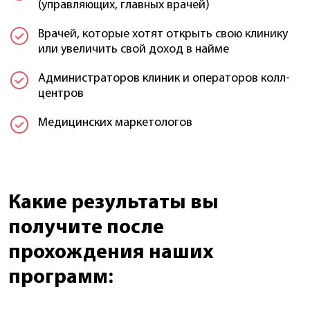
(управляющих, главных врачей)
Врачей, которые хотят открыть свою клинику
или увеличить свой доход в найме
Администраторов клиник и операторов колл-
центров
Медицинских маркетологов
Какие результаты вы
получите после
прохождения наших
программ: