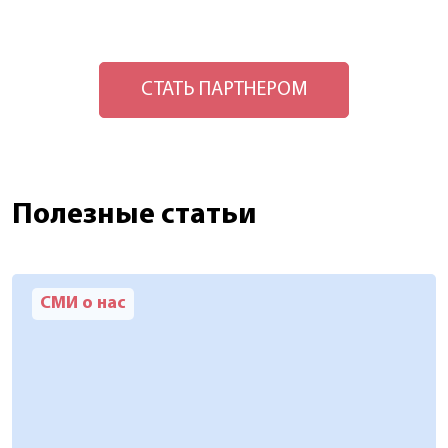
СТАТЬ ПАРТНЕРОМ
Полезные статьи
СМИ о нас