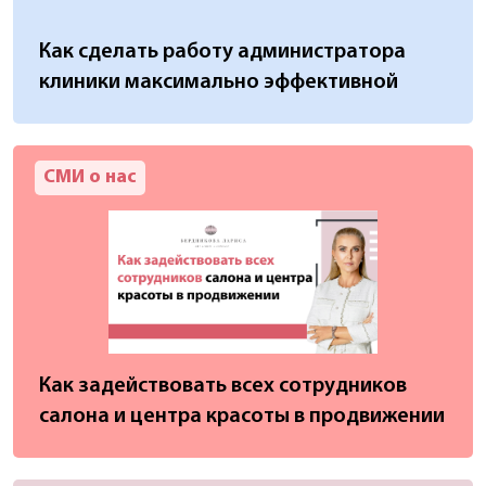
Как сделать работу администратора
клиники максимально эффективной
СМИ о нас
Как задействовать всех сотрудников
салона и центра красоты в продвижении