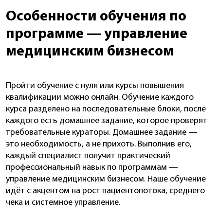
Особенности обучения по
программе — управление
медицинским бизнесом
Пройти обучение с нуля или курсы повышения
квалификации можно онлайн. Обучение каждого
курса разделено на последовательные блоки, после
каждого есть домашнее задание, которое проверят
требовательные кураторы. Домашнее задание —
это необходимость, а не прихоть. Выполнив его,
каждый специалист получит практический
профессиональный навык по программам —
управление медицинским бизнесом. Наше обучение
идёт с акцентом на рост пациентопотока, среднего
чека и системное управление.