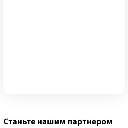
Станьте нашим партнером