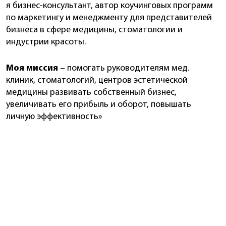
я бизнес-консультант, автор коучинговых программ
по маркетингу и менеджменту для представителей
бизнеса в сфере медицины, стоматологии и
индустрии красоты.
Моя миссия
– помогать руководителям мед.
клиник, стоматологий, центров эстетической
медицины развивать собственный бизнес,
увеличивать его прибыль и оборот, повышать
личную эффективность»