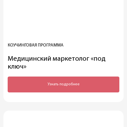
КОУЧИНГОВАЯ ПРОГРАММА
Медицинский маркетолог «под
ключ»
Узнать подробнее