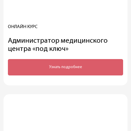
ОНЛАЙН КУРС
Администратор медицинского
центра «под ключ»
Узнать подробнее