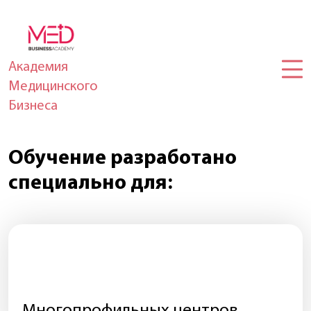
Академия
Медицинского
Бизнеса
Обучение разработано
специально для:
Многопрофильных центров