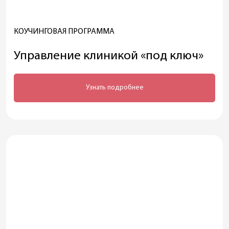
КОУЧИНГОВАЯ ПРОГРАММА
Управление клиникой «под ключ»
Узнать подробнее