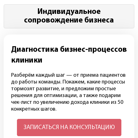
Индивидуальное
сопровождение бизнеса
Диагностика бизнес-процессов
клиники
Разберём каждый шаг — от приема пациентов
до работы команды. Покажем, какие процессы
тормозят развитие, и предложим простые
решения для оптимизации, а также подарим
чек-лист по увеличению дохода клиники из 50
конкретных шагов.
ЗАПИСАТЬСЯ НА КОНСУЛЬТАЦИЮ