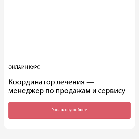
ОНЛАЙН КУРС
Координатор лечения —
менеджер по продажам и сервису
Узнать подробнее