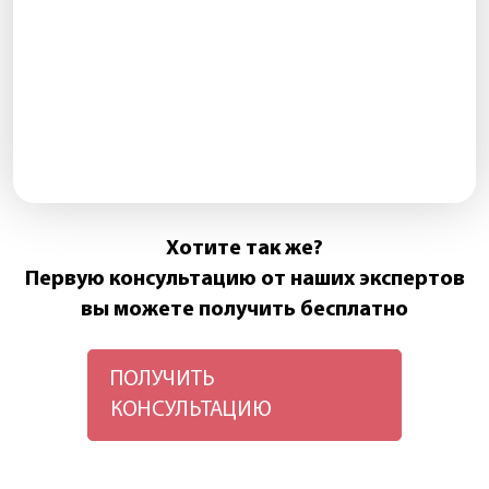
Хотите так же?
Первую консультацию от наших экспертов
вы можете получить бесплатно
ПОЛУЧИТЬ
КОНСУЛЬТАЦИЮ