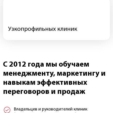
Узкопрофильных клиник
С 2012 года мы обучаем
менеджменту, маркетингу и
навыкам эффективных
переговоров и продаж
Владельцев и руководителей клиник