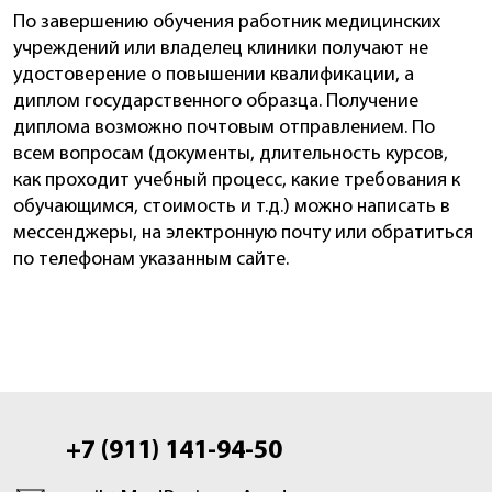
По завершению обучения работник медицинских
учреждений или владелец клиники получают не
удостоверение о повышении квалификации, а
диплом государственного образца. Получение
диплома возможно почтовым отправлением. По
всем вопросам (документы, длительность курсов,
как проходит учебный процесс, какие требования к
обучающимся, стоимость и т.д.) можно написать в
мессенджеры, на электронную почту или обратиться
по телефонам указанным сайте.
+7 (911) 141-94-50