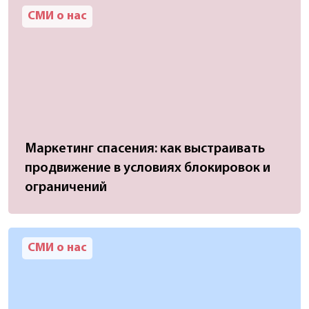
СМИ о нас
Маркетинг спасения: как выстраивать
продвижение в условиях блокировок и
ограничений
СМИ о нас