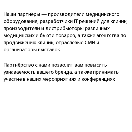
Наши партнёры — производители медицинского
оборудования, разработчики IT решений для клиник,
производители и дистрибьюторы различных
медицинских и бьюти товаров, а также
агентства
по
продвижению клиник, отраслевые СМИ и
организаторы выставок.
Партнёрство с нами позволит вам повысить
узнаваемость вашего бренда, а также принимать
участие в наших мероприятиях и конференциях