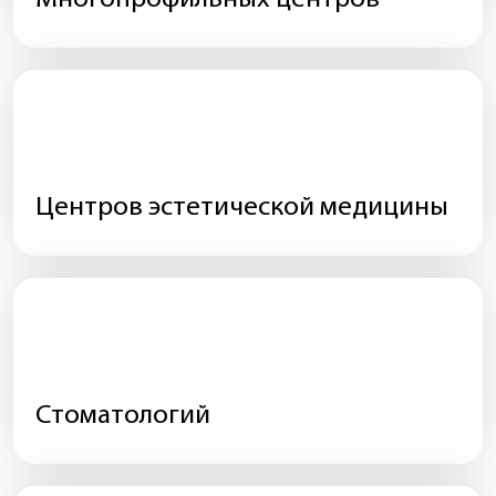
Центров эстетической медицины
Стоматологий