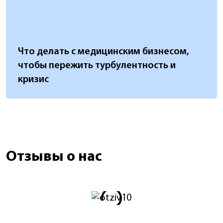
Что делать с медицинским бизнесом,
чтобы пережить турбулентность и
кризис
Отзывы о нас