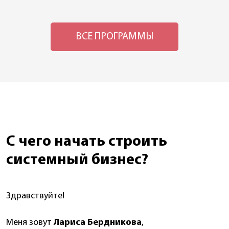
ВСЕ ПРОГРАММЫ
С чего начать строить
системный бизнес?
Здравствуйте!
Меня зовут
Лариса Бердникова
,