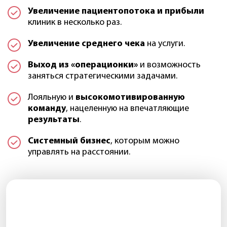
Увеличение пациентопотока и прибыли
клиник в несколько раз.
Увеличение среднего чека
на услуги.
Выход из «операционки»
и возможность
заняться стратегическими задачами.
Лояльную и
высокомотивированную
команду
, нацеленную на впечатляющие
результаты
.
Системный бизнес
, которым можно
управлять на расстоянии.