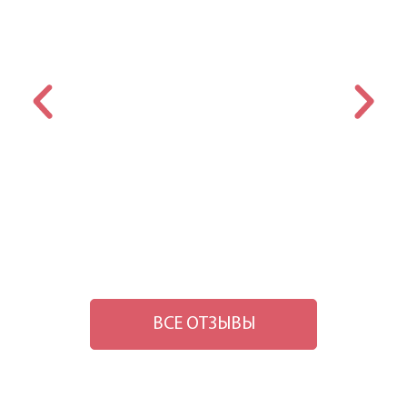
ВСЕ ОТЗЫВЫ