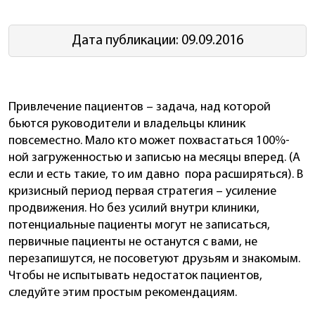
Дата публикации: 09.09.2016
Привлечение пациентов – задача, над которой
бьются руководители и владельцы клиник
повсеместно. Мало кто может похвастаться 100%-
ной загруженностью и записью на месяцы вперед. (А
если и есть такие, то им давно пора расширяться). В
кризисный период первая стратегия – усиление
продвижения. Но без усилий внутри клиники,
потенциальные пациенты могут не записаться,
первичные пациенты не останутся с вами, не
перезапишутся, не посоветуют друзьям и знакомым.
Чтобы не испытывать недостаток пациентов,
следуйте этим простым рекомендациям.