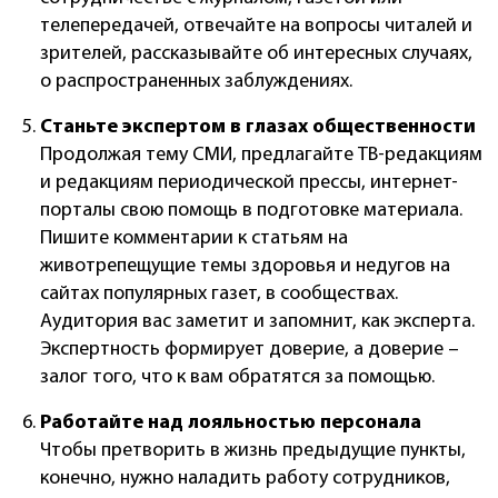
телепередачей, отвечайте на вопросы читалей и
зрителей, рассказывайте об интересных случаях,
о распространенных заблуждениях.
Станьте экспертом в глазах общественности
Продолжая тему СМИ, предлагайте ТВ-редакциям
и редакциям периодической прессы, интернет-
порталы свою помощь в подготовке материала.
Пишите комментарии к статьям на
животрепещущие темы здоровья и недугов на
сайтах популярных газет, в сообществах.
Аудитория вас заметит и запомнит, как эксперта.
Экспертность формирует доверие, а доверие –
залог того, что к вам обратятся за помощью.
Работайте над лояльностью персонала
Чтобы претворить в жизнь предыдущие пункты,
конечно, нужно наладить работу сотрудников,