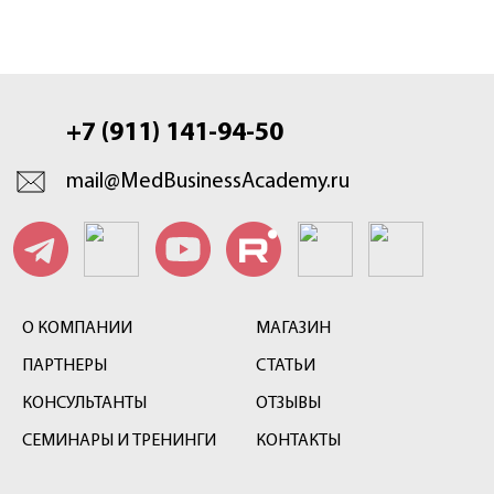
+7 (911) 141-94-50
mail@MedBusinessAcademy.ru
О КОМПАНИИ
МАГАЗИН
ПАРТНЕРЫ
СТАТЬИ
КОНСУЛЬТАНТЫ
ОТЗЫВЫ
СЕМИНАРЫ И ТРЕНИНГИ
КОНТАКТЫ