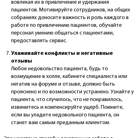
вовлекая их в привлечение и удержания
пациентов. Мотивируйте сотрудников, на общих
собраниях доносите важность и роль каждого в
работе по привлечению пациентов, обучайте
персонал умению общаться с пациентами,
предоставлять сервис.
Улаживайте конфликты и негативные
отзывы
Любое недовольство пациента, будь то
возмущение в холле, кабинете специалиста или
негатив на форуме и отзыве, должно быть
прояснено и по возможности устранено. Узнайте у
пациента, что случилось, что не понравилось,
извинитесь и компенсируйте ущерб. Помните,
если вы уладите недовольного пациента, он
станет вам самым преданным клиентом.