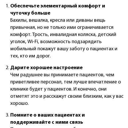
Обеспечьте элементарный комфорт и
чуточку больше
Бахилы, вешалка, кресла или диваны вещь
привычная, но не только ими ограничивается
комфорт. Трость, инвалидная коляска, детский
уголок, Wi-Fi, возможность подзарядить
мобильный покажут вашу заботу о пациентах и
тех, кто им дорог.
Дарите хорошее настроение
Чем радушнее вы принимаете пациентов, чем
приветливее персонал, тем лучше впечатление о
клинике будет у пациентов. И конечно, они
отметят это и расскажут своим близким, как у вас
хорошо.
Помните о ваших пациентах и
поддерживайте с ними связь