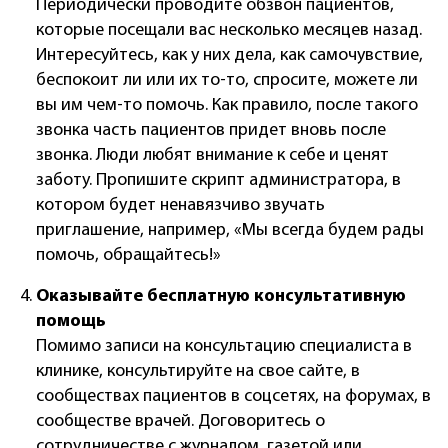
Периодически проводите обзвон пациентов,
которые посещали вас несколько месяцев назад.
Интересуйтесь, как у них дела, как самочувствие,
беспокоит ли или их то-то, спросите, можете ли
вы им чем-то помочь. Как правило, после такого
звонка часть пациентов придет вновь после
звонка. Люди любят внимание к себе и ценят
заботу. Пропишите скрипт администратора, в
котором будет ненавязчиво звучать
приглашение, например, «Мы всегда будем рады
помочь, обращайтесь!»
Оказывайте бесплатную консультативную
помощь
Помимо записи на консультацию специалиста в
клинике, консультируйте на свое сайте, в
сообществах пациентов в соцсетях, на форумах, в
сообществе врачей. Договоритесь о
сотрудничестве с журналом, газетой или