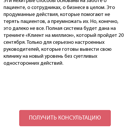
Эти нехитрые способы основаны на заботе о
пациенте, о сотрудниках, о бизнесе в целом. Это
продуманные действия, которые помогают не
терять пациентов, а преумножать их. Но, конечно,
это далеко не все. Полная система будет дана на
тренинге «Клиент на миллион», который пройдет 20
сентября. Только для серьезно настроенных
руководителей, которые готовы вывести свою
клинику на новый уровень без суетливых
односторонних действий.
ПОЛУЧИТЬ КОНСУЛЬТАЦИЮ