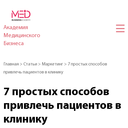
Академия
Медицинского
Бизнеса
Главная
>
Статьи
>
Маркетинг
>
7 простых способов
привлечь пациентов в клинику
7 простых способов
привлечь пациентов в
клинику