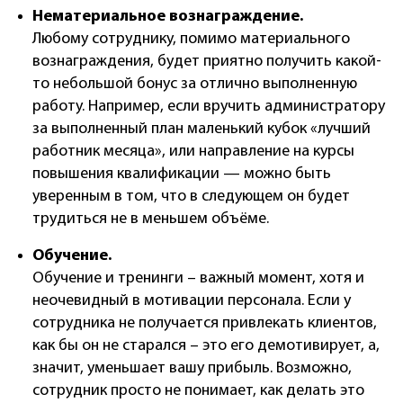
Нематериальное вознаграждение.
Любому сотруднику, помимо материального
вознаграждения, будет приятно получить какой-
то небольшой бонус за отлично выполненную
работу. Например, если вручить администратору
за выполненный план маленький кубок «лучший
работник месяца», или направление на курсы
повышения квалификации — можно быть
уверенным в том, что в следующем он будет
трудиться не в меньшем объёме.
Обучение.
Обучение и тренинги – важный момент, хотя и
неочевидный в мотивации персонала. Если у
сотрудника не получается привлекать клиентов,
как бы он не старался – это его демотивирует, а,
значит, уменьшает вашу прибыль. Возможно,
сотрудник просто не понимает, как делать это