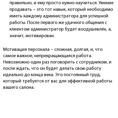
правильно, и ему просто нужно научиться. Умение
продавать – это тот навык, который необходимо
иметь каждому администратора для успешной
работы. После первого же удачного общения с
клиентом администратор будет воодушевлён, а,
значит, мотивирован.
Мотивация персонала – сложная, долгая, и, что
самое важное, непрекращающаяся работа.
Невозможно один раз поговорить с сотрудником, и
после ждать, что он будет делать свою работу
идеально до конца века. Это постоянный труд,
который требуется от вас для эффективной работы
вашего салона.