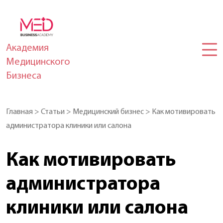
Академия
Медицинского
Бизнеса
Главная
>
Статьи
>
Медицинский бизнес
>
Как мотивировать
администратора клиники или салона
Как мотивировать
администратора
клиники или салона