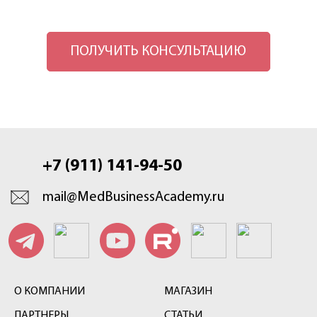
ПОЛУЧИТЬ КОНСУЛЬТАЦИЮ
+7 (911) 141-94-50
mail@MedBusinessAcademy.ru
О КОМПАНИИ
МАГАЗИН
ПАРТНЕРЫ
СТАТЬИ