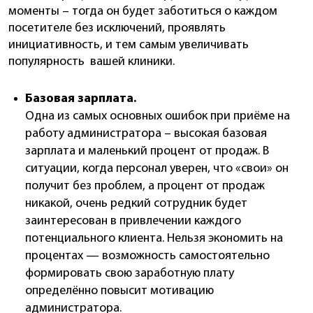
моменты – тогда он будет заботиться о каждом
посетителе без исключений, проявлять
инициативность, и тем самым увеличивать
популярность вашей клиники.
Базовая зарплата.
Одна из самых основных ошибок при приёме на
работу администратора – высокая базовая
зарплата и маленький процент от продаж. В
ситуации, когда персонал уверен, что «свои» он
получит без проблем, а процент от продаж
никакой, очень редкий сотрудник будет
заинтересован в привлечении каждого
потенциального клиента. Нельзя экономить на
процентах — возможность самостоятельно
формировать свою заработную плату
определённо повысит мотивацию
администратора.