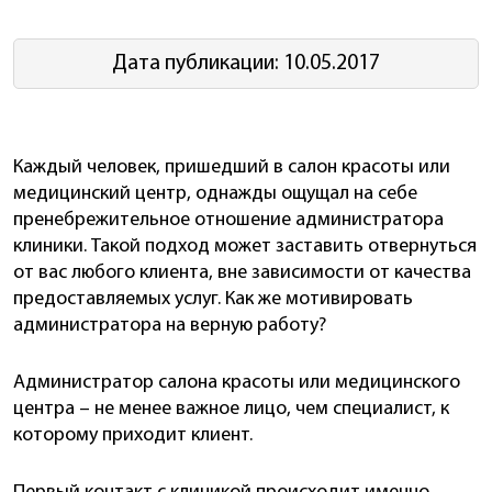
Дата публикации: 10.05.2017
Каждый человек, пришедший в салон красоты или
медицинский центр, однажды ощущал на себе
пренебрежительное отношение администратора
клиники. Такой подход может заставить отвернуться
от вас любого клиента, вне зависимости от качества
предоставляемых услуг. Как же мотивировать
администратора на верную работу?
Администратор салона красоты или медицинского
центра – не менее важное лицо, чем специалист, к
которому приходит клиент.