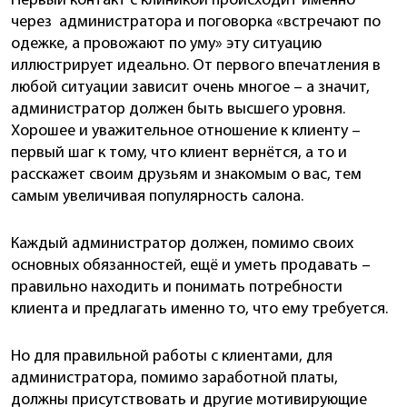
Первый контакт с клиникой происходит именно
через администратора и поговорка «встречают по
одежке, а провожают по уму» эту ситуацию
иллюстрирует идеально. От первого впечатления в
любой ситуации зависит очень многое – а значит,
администратор должен быть высшего уровня.
Хорошее и уважительное отношение к клиенту –
первый шаг к тому, что клиент вернётся, а то и
расскажет своим друзьям и знакомым о вас, тем
самым увеличивая популярность салона.
Каждый администратор должен, помимо своих
основных обязанностей, ещё и уметь продавать –
правильно находить и понимать потребности
клиента и предлагать именно то, что ему требуется.
Но для правильной работы с клиентами, для
администратора, помимо заработной платы,
должны присутствовать и другие мотивирующие