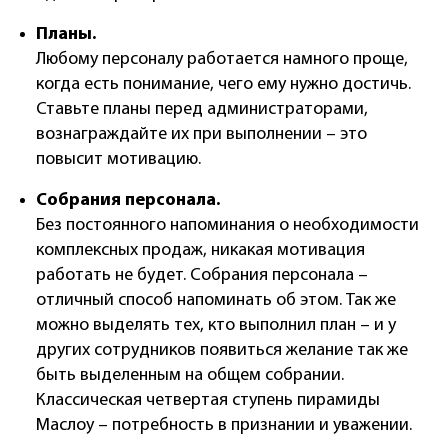
Планы.
Любому персоналу работается намного проще,
когда есть понимание, чего ему нужно достичь.
Ставьте планы перед администраторами,
вознаграждайте их при выполнении – это
повысит мотивацию.
Собрания персонала.
Без постоянного напоминания о необходимости
комплексных продаж, никакая мотивация
работать не будет. Собрания персонала –
отличный способ напоминать об этом. Так же
можно выделять тех, кто выполнил план – и у
других сотрудников появиться желание так же
быть выделенным на общем собрании.
Классическая четвертая ступень пирамиды
Маслоу – потребность в признании и уважении.