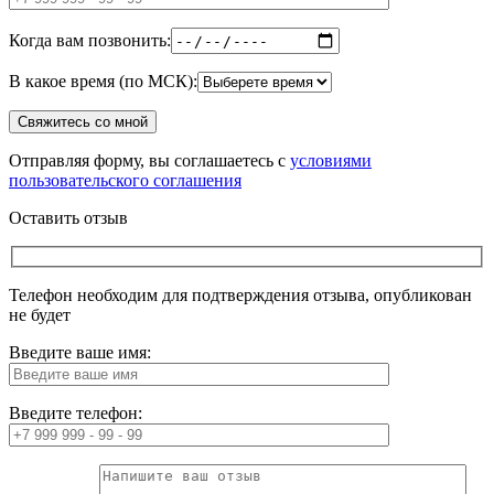
Когда вам позвонить:
В какое время (по МСК):
Отправляя форму, вы соглашаетесь с
условиями
пользовательского соглашения
Оставить отзыв
Телефон необходим для подтверждения отзыва, опубликован
не будет
Введите ваше имя:
Введите телефон: