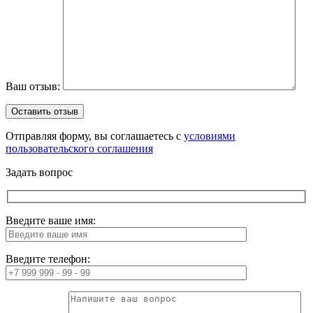
Ваш отзыв:
Отправляя форму, вы соглашаетесь с
условиями
пользовательского соглашения
Задать вопрос
Введите ваше имя:
Введите телефон: