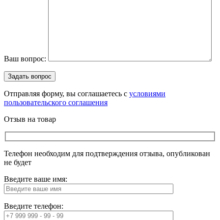
Ваш вопрос:
Отправляя форму, вы соглашаетесь с
условиями
пользовательского соглашения
Отзыв на товар
Телефон необходим для подтверждения отзыва, опубликован
не будет
Введите ваше имя:
Введите телефон: