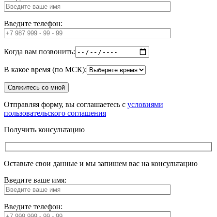
Введите телефон:
Когда вам позвонить:
В какое время (по МСК):
Отправляя форму, вы соглашаетесь с
условиями
пользовательского соглашения
Получить консультацию
Оставьте свои данные и мы запишем вас на консультацию
Введите ваше имя:
Введите телефон: