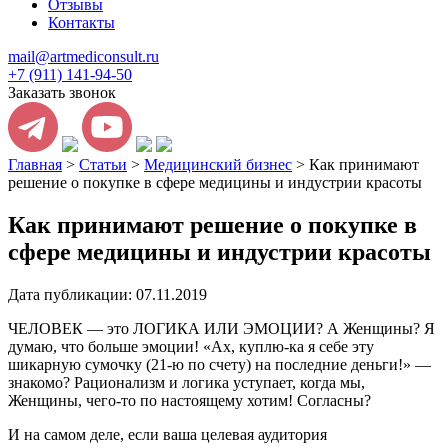
Отзывы
Контакты
mail@artmediconsult.ru
+7 (911) 141-94-50
Заказать звонок
Главная
>
Статьи
>
Медицинский бизнес
>
Как принимают
решение о покупке в сфере медицины и индустрии красоты
Как принимают решение о покупке в
сфере медицины и индустрии красоты
Дата публикации: 07.11.2019
ЧЕЛОВЕК — это ЛОГИКА ИЛИ ЭМОЦИИ? А Женщины? Я
думаю, что больше эмоции! «Ах, куплю-ка я себе эту
шикарную сумочку (21-ю по счету) на последние деньги!» —
знакомо? Рационализм и логика уступает, когда мы,
Женщины, чего-то по настоящему хотим! Согласны?
И на самом деле, если ваша целевая аудитория