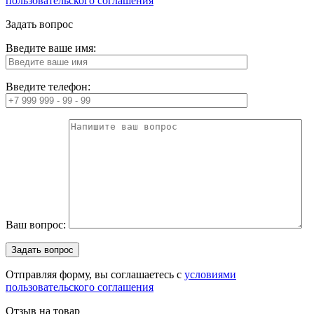
пользовательского соглашения
Задать вопрос
Введите ваше имя:
Введите телефон:
Ваш вопрос:
Отправляя форму, вы соглашаетесь с
условиями
пользовательского соглашения
Отзыв на товар