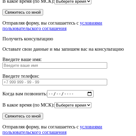
В какое время (по МСК):
Отправляя форму, вы соглашаетесь с
условиями
пользовательского соглашения
Получить консультацию
Оставьте свои данные и мы запишем вас на консультацию
Введите ваше имя:
Введите телефон:
Когда вам позвонить:
В какое время (по МСК):
Отправляя форму, вы соглашаетесь с
условиями
пользовательского соглашения