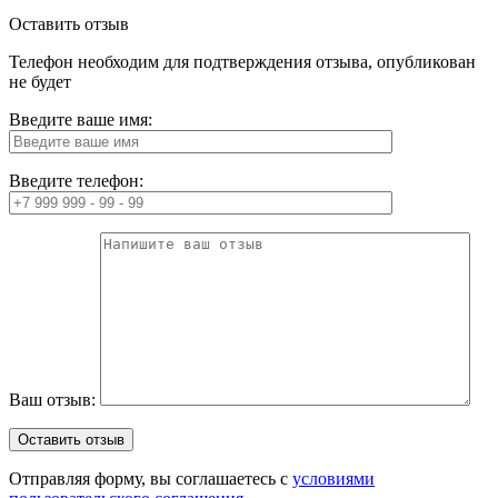
Оставить отзыв
Телефон необходим для подтверждения отзыва, опубликован
не будет
Введите ваше имя:
Введите телефон:
Ваш отзыв:
Отправляя форму, вы соглашаетесь с
условиями