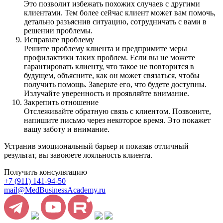
Это позволит избежать похожих случаев с другими
клиентами. Тем более сейчас клиент может вам помочь,
детально разъяснив ситуацию, сотрудничать с вами в
решении проблемы.
Исправьте проблему
Решите проблему клиента и предпримите меры
профилактики таких проблем. Если вы не можете
гарантировать клиенту, что такое не повторится в
будущем, объясните, как он может связаться, чтобы
получить помощь. Заверьте его, что будете доступны.
Излучайте уверенность и проявляйте внимание.
Закрепить отношение
Отслеживайте обратную связь с клиентом. Позвоните,
напишите письмо через некоторое время. Это покажет
вашу заботу и внимание.
Устранив эмоциональный барьер и показав отличный
результат, вы завоюете лояльность клиента.
Получить консультацию
+7 (911) 141-94-50
mail@MedBusinessAcademy.ru