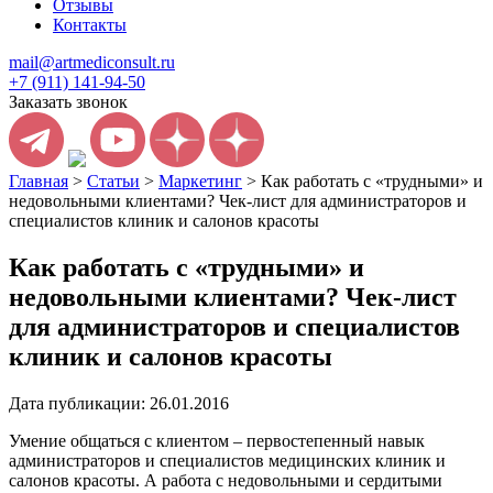
Отзывы
Контакты
mail@artmediconsult.ru
+7 (911) 141-94-50
Заказать звонок
Главная
>
Статьи
>
Маркетинг
>
Как работать с «трудными» и
недовольными клиентами? Чек-лист для администраторов и
специалистов клиник и салонов красоты
Как работать с «трудными» и
недовольными клиентами? Чек-лист
для администраторов и специалистов
клиник и салонов красоты
Дата публикации: 26.01.2016
Умение общаться с клиентом – первостепенный навык
администраторов и специалистов медицинских клиник и
салонов красоты. А работа с недовольными и сердитыми