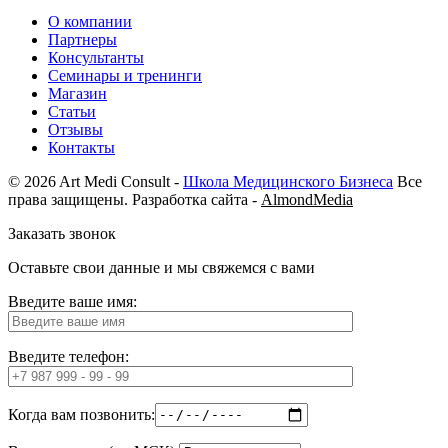
О компании
Партнеры
Консультанты
Семинары и тренинги
Магазин
Статьи
Отзывы
Контакты
© 2026 Art Medi Consult -
Школа Медицинского Бизнеса
Все
права защищены. Разработка сайта -
AlmondMedia
Заказать звонок
Оставьте свои данные и мы свяжемся с вами
Введите ваше имя:
Введите телефон:
Когда вам позвонить: