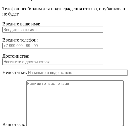
Телефон необходим для подтверждения отзыва, опубликован
не будет
Введите ваше имя:
Введите телефон:
Достоинства:
Недостатки:
Ваш отзыв: