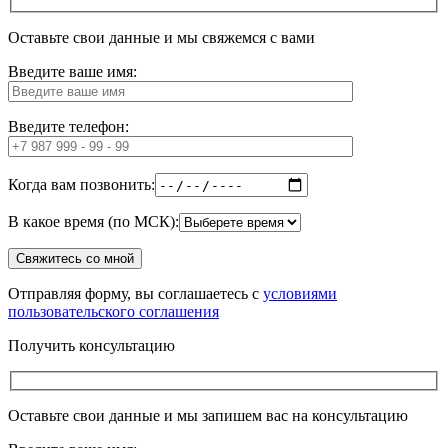
Оставьте свои данные и мы свяжемся с вами
Введите ваше имя:
Введите телефон:
Когда вам позвонить:
В какое время (по МСК):
Отправляя форму, вы соглашаетесь с
условиями
пользовательского соглашения
Получить консультацию
Оставьте свои данные и мы запишем вас на консультацию