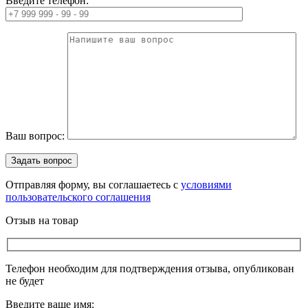
Введите телефон:
Ваш вопрос:
Отправляя форму, вы соглашаетесь с
условиями
пользовательского соглашения
Отзыв на товар
Телефон необходим для подтверждения отзыва, опубликован
не будет
Введите ваше имя: