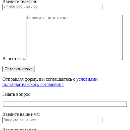
Введите телефон:
Ваш отзыв:
Отправляя форму, вы соглашаетесь с
условиями
пользовательского соглашения
Задать вопрос
Введите ваше имя: