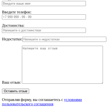
Введите телефон:
Достоинства:
Недостатки:
Ваш отзыв:
Отправляя форму, вы соглашаетесь с
условиями
пользовательского соглашения