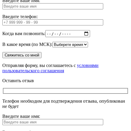
Введите ваше имя:
Введите телефон:
Когда вам позвонить:
В какое время (по МСК):
Отправляя форму, вы соглашаетесь с
условиями
пользовательского соглашения
Оставить отзыв
Телефон необходим для подтверждения отзыва, опубликован
не будет
Введите ваше имя: