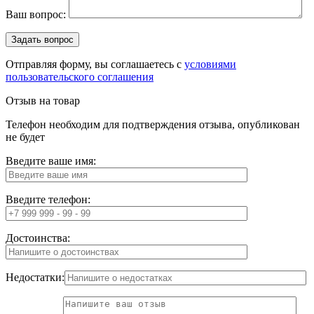
Ваш вопрос:
Отправляя форму, вы соглашаетесь с
условиями
пользовательского соглашения
Отзыв на товар
Телефон необходим для подтверждения отзыва, опубликован
не будет
Введите ваше имя:
Введите телефон:
Достоинства:
Недостатки: