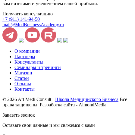
вам визитами и увеличением вашей прибыли.
Получить консультацию
+7 (911) 141-94-50
mail@MedBusinessAcademy.ru
О компании
Партнеры
Консультанты
Семинары и тренинги
Магазин
Статьи
Отзывы
Контакты
© 2026 Art Medi Consult -
Школа Медицинского Бизнеса
Все
права защищены. Разработка сайта -
AlmondMedia
Заказать звонок
Оставьте свои данные и мы свяжемся с вами