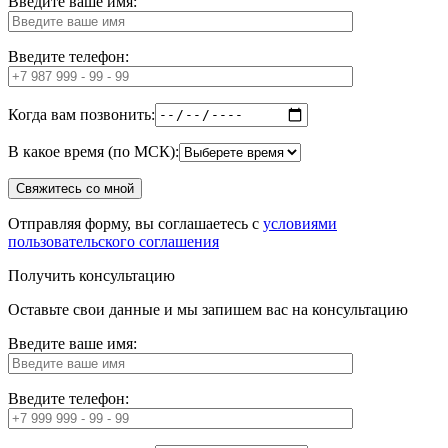
Введите ваше имя:
Введите телефон:
Когда вам позвонить:
В какое время (по МСК):
Отправляя форму, вы соглашаетесь с
условиями
пользовательского соглашения
Получить консультацию
Оставьте свои данные и мы запишем вас на консультацию
Введите ваше имя:
Введите телефон: