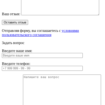
Ваш отзыв:
Отправляя форму, вы соглашаетесь с
условиями
пользовательского соглашения
Задать вопрос
Введите ваше имя:
Введите телефон: