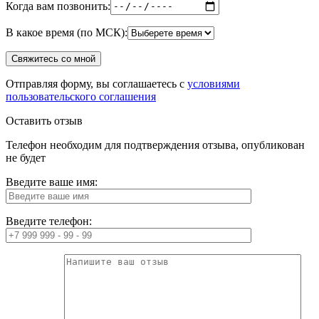
Когда вам позвонить:
В какое время (по МСК):
Отправляя форму, вы соглашаетесь с
условиями
пользовательского соглашения
Оставить отзыв
Телефон необходим для подтверждения отзыва, опубликован
не будет
Введите ваше имя:
Введите телефон: