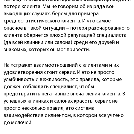
потере клиента. Мы не говорим об из ряда вон
выходящих случаях, берем для примера
среднестатистического клиента. И что самое
опасное в такой ситуации – потеря разочарованного
клиента обернется плохой репутацией специалиста
(да всей клиники или салона) среди его друзей и
знакомых, которых он мог привести.
На «страже» взаимоотношений с клиентами и их
удовлетворения стоит сервис. И это не просто
улыбчивость и вежливость, это правила, которые
должен соблюдать специалист, чтобы
предотвратить негативные впечатления клиента. В
успешных клиниках и салонах красоты сервис не
просто несколько правил, это система
взаимодействия с клиентом, в которой все учтено
до мелочей.