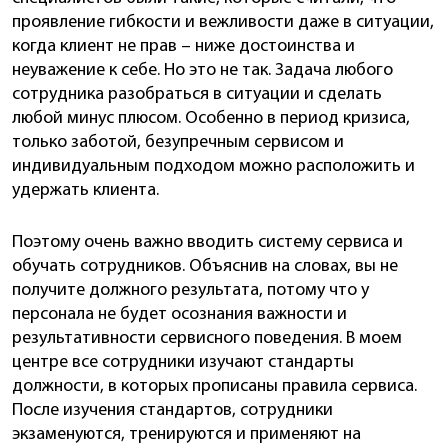
проявление гибкости и вежливости даже в ситуации,
когда клиент не прав – ниже достоинства и
неуважение к себе. Но это не так. Задача любого
сотрудника разобраться в ситуации и сделать
любой минус плюсом. Особенно в период кризиса,
только заботой, безупречным сервисом и
индивидуальным подходом можно расположить и
удержать клиента.
Поэтому очень важно вводить систему сервиса и
обучать сотрудников. Объяснив на словах, вы не
получите должного результата, потому что у
персонала не будет осознания важности и
результативности сервисного поведения. В моем
центре все сотрудники изучают стандарты
должности, в которых прописаны правила сервиса.
После изучения стандартов, сотрудники
экзаменуются, тренируются и применяют на