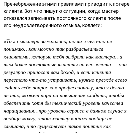
Пренебрежение этими правилами приводит к потере
клиента. Вот что пишут о ситуации, когда мастер
отказался записывать постоянного клиента после
его неудовлетворенного отзыва, коллеги:
«То ли мастера зажрались, то ли я чего-то не
понимаю…как можно так разбрасываться
клиентами, которые тебя выбрали как мастера…а
тем более постоянные клиенты на вес золота — они
регулярно приносят вам доход, и если клиента
перестало что-то устраивать, нужно прежде всего
задать себе вопрос как профессионалу, что я делаю
не так, может пора на повышение сходить, чтобы
обеспечить хотя бы технический уровень качества
наращивания…про уровень сервиса в данном случае я
вообще молчу, этот мастер видимо вообще не
слышала, что существует такое понятие как