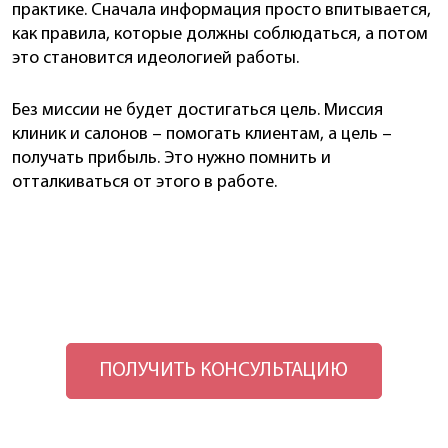
практике. Сначала информация просто впитывается,
как правила, которые должны соблюдаться, а потом
это становится идеологией работы.
Без миссии не будет достигаться цель. Миссия
клиник и салонов – помогать клиентам, а цель –
получать прибыль. Это нужно помнить и
отталкиваться от этого в работе.
ПОЛУЧИТЬ КОНСУЛЬТАЦИЮ