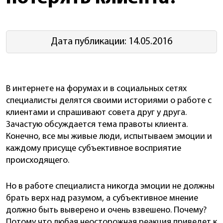
Дата публикации: 14.05.2016
В интернете на форумах и в социальных сетях
специалисты делятся своими историями о работе с
клиентами и спрашивают совета друг у друга.
Зачастую обсуждается тема правоты клиента.
Конечно, все мы живые люди, испытываем эмоции и
каждому присуще субъективное восприятие
происходящего.
Но в работе специалиста никогда эмоции не должны
брать верх над разумом, а субъективное мнение
должно быть выверено и очень взвешено. Почему?
Потому что любая неосторожная реакция приведет к