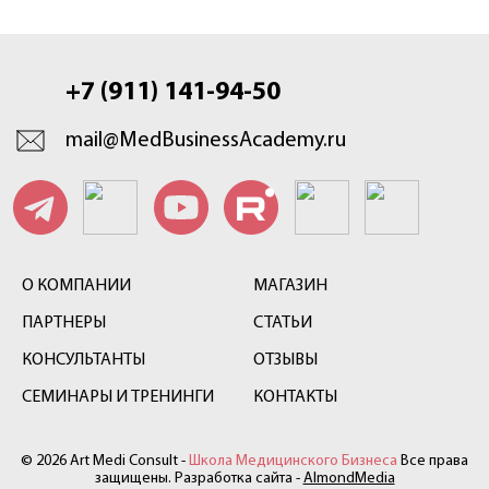
+7 (911) 141-94-50
mail@MedBusinessAcademy.ru
О КОМПАНИИ
МАГАЗИН
ПАРТНЕРЫ
СТАТЬИ
КОНСУЛЬТАНТЫ
ОТЗЫВЫ
СЕМИНАРЫ И ТРЕНИНГИ
КОНТАКТЫ
© 2026 Art Medi Consult -
Школа Медицинского Бизнеса
Все права
защищены. Разработка сайта -
AlmondMedia