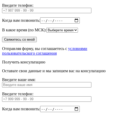
Введите телефон:
Когда вам позвонить:
В какое время (по МСК):
Отправляя форму, вы соглашаетесь с
условиями
пользовательского соглашения
Получить консультацию
Оставьте свои данные и мы запишем вас на консультацию
Введите ваше имя:
Введите телефон:
Когда вам позвонить: