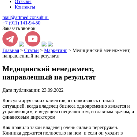
Отзывы
Контакты
mail@artmediconsult.ru
+7 (911) 141-94-50
Заказать звонок
Главная
>
Статьи
>
Маркетинг
>
Медицинский менеджмент,
направленный на результат
Медицинский менеджмент,
направленный на результат
Дата публикации: 23.09.2022
Консультируя своих клиентов, я сталкиваюсь с такой
ситуацией, когда владелец бизнеса одновременно является и
управляющим, и ведущим специалистом, и главным врачом, и
финансовым директором.
Как правило такой владелец очень сильно перегружен.
Клиника держится полностью на нем, и если он уходит в