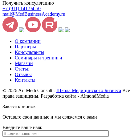
Получить консультацию
+7 (911) 141-94-50
mail@MedBusinessAcademy.ru
О компании
Партнеры
Консультанты
Семинары и тренинги
Магазин
Статьи
Отзывы
Контакты
© 2026 Art Medi Consult -
Школа Медицинского Бизнеса
Все
права защищены. Разработка сайта -
AlmondMedia
Заказать звонок
Оставьте свои данные и мы свяжемся с вами
Введите ваше имя: