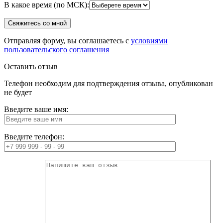
В какое время (по МСК):
Отправляя форму, вы соглашаетесь с
условиями
пользовательского соглашения
Оставить отзыв
Телефон необходим для подтверждения отзыва, опубликован
не будет
Введите ваше имя:
Введите телефон: