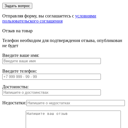
Отправляя форму, вы соглашаетесь с
условиями
пользовательского соглашения
Отзыв на товар
Телефон необходим для подтверждения отзыва, опубликован
не будет
Введите ваше имя:
Введите телефон:
Достоинства:
Недостатки: