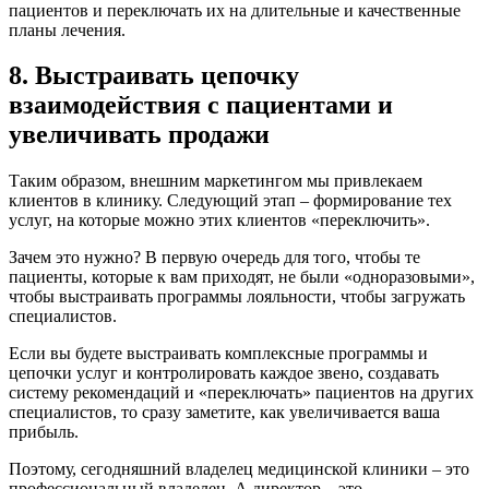
пациентов и переключать их на длительные и качественные
планы лечения.
8. Выстраивать цепочку
взаимодействия с пациентами и
увеличивать продажи
Таким образом, внешним маркетингом мы привлекаем
клиентов в клинику. Следующий этап – формирование тех
услуг, на которые можно этих клиентов «переключить».
Зачем это нужно? В первую очередь для того, чтобы те
пациенты, которые к вам приходят, не были «одноразовыми»,
чтобы выстраивать программы лояльности, чтобы загружать
специалистов.
Если вы будете выстраивать комплексные программы и
цепочки услуг и контролировать каждое звено, создавать
систему рекомендаций и «переключать» пациентов на других
специалистов, то сразу заметите, как увеличивается ваша
прибыль.
Поэтому, сегодняшний владелец медицинской клиники – это
профессиональный владелец. А директор – это