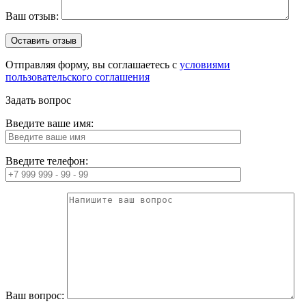
Ваш отзыв:
Отправляя форму, вы соглашаетесь с
условиями
пользовательского соглашения
Задать вопрос
Введите ваше имя:
Введите телефон:
Ваш вопрос: