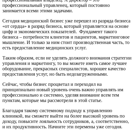
профессиональный управленец, который постоянно
занимается всеми этими задачами.
Сегодня медицинский бизнес уже перешел из разряда бизнеса
«от сердца» в разряд бизнеса, который управляется на основе
цифр и экономических показателей. Фундамент такого
бизнеса – потребности клиентов и пациентов, маркетинговое
мышление. И только за ним стоит производственная часть, то
есть предоставление медицинских услуг.
Таким образом, если не уделять должного внимания стратегии
управления и маркетингу, то вы можете иметь самое лучшее
оборудование, прекрасных специалистов, хорошее качество
предоставления услуг, но быть недозагруженными.
Сейчас, чтобы бизнес процветал и переходил на
принципиально новый уровень очень важно управлять им
профессионально и системно, уделяя внимание всем тем
пунктам, которые мы рассмотрели в этой статье.
Благодаря такому системному подходу к управлению
клиникой, вы сможете выйти на более высокий уровень по
доходу, повысите лояльность сотрудников, а, соответственно,
и их продуктивность. Начните эти перемены уже сегодня.