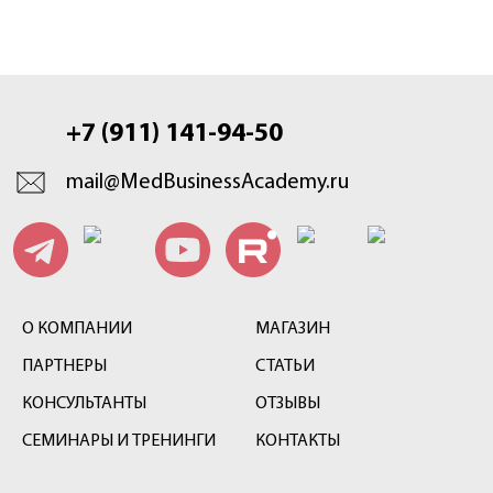
+7 (911) 141-94-50
mail@MedBusinessAcademy.ru
О КОМПАНИИ
МАГАЗИН
ПАРТНЕРЫ
СТАТЬИ
КОНСУЛЬТАНТЫ
ОТЗЫВЫ
СЕМИНАРЫ И ТРЕНИНГИ
КОНТАКТЫ