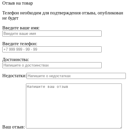
Отзыв на товар
Телефон необходим для подтверждения отзыва, опубликован
не будет
Введите ваше имя:
Введите телефон:
Достоинства:
Недостатки:
Ваш отзыв: