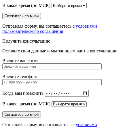
В какое время (по МСК):
Отправляя форму, вы соглашаетесь с
условиями
пользовательского соглашения
Получить консультацию
Оставьте свои данные и мы запишем вас на консультацию
Введите ваше имя:
Введите телефон:
Когда вам позвонить:
В какое время (по МСК):
Отправляя форму, вы соглашаетесь с
условиями