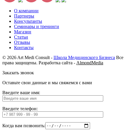
О компании
Партнеры
Консультанты
Семинары и тренинги
Магазин
Статьи
Отзывы
Контакты
© 2026 Art Medi Consult -
Школа Медицинского Бизнеса
Все
права защищены. Разработка сайта -
AlmondMedia
Заказать звонок
Оставьте свои данные и мы свяжемся с вами
Введите ваше имя:
Введите телефон:
Когда вам позвонить: