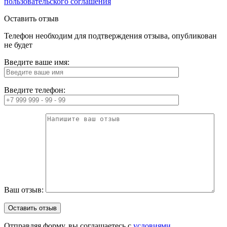
пользовательского соглашения
Оставить отзыв
Телефон необходим для подтверждения отзыва, опубликован
не будет
Введите ваше имя:
Введите телефон:
Ваш отзыв:
Отправляя форму, вы соглашаетесь с
условиями