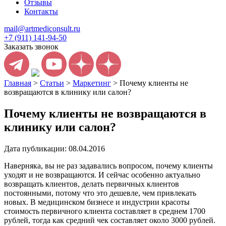
Отзывы
Контакты
mail@artmediconsult.ru
+7 (911) 141-94-50
Заказать звонок
Главная
>
Статьи
>
Маркетинг
>
Почему клиенты не
возвращаются в клинику или салон?
Почему клиенты не возвращаются в
клинику или салон?
Дата публикации: 08.04.2016
Наверняка, вы не раз задавались вопросом, почему клиенты
уходят и не возвращаются. И сейчас особенно актуально
возвращать клиентов, делать первичных клиентов
постоянными, потому что это дешевле, чем привлекать
новых. В медицинском бизнесе и индустрии красоты
стоимость первичного клиента составляет в среднем 1700
рублей, тогда как средний чек составляет около 3000 рублей.