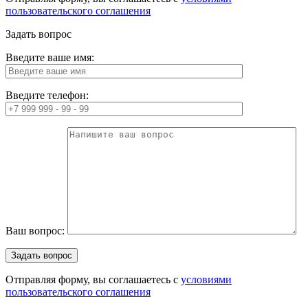
пользовательского соглашения
Задать вопрос
Введите ваше имя:
Введите телефон:
Ваш вопрос:
Отправляя форму, вы соглашаетесь с
условиями
пользовательского соглашения