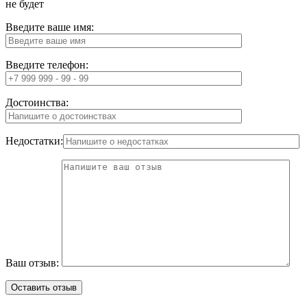
не будет
Введите ваше имя:
Введите телефон:
Достоинства:
Недостатки:
Ваш отзыв: