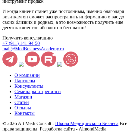
инструмент продаж.
И когда клиент станет уже постоянным, именно благодаря
визиткам он сможет распространить информацию о вас до
своих близких и родных, а это возможность получить еще
десяток клиентов абсолютно бесплатно!
Получить консультацию
+7 (911) 141-94-50
mail@MedBusinessAcademy.ru
О компании
Партнеры
Консультанты
Семинары и тренинги
Магазин
Статьи
Отзывы
Контакты
© 2026 Art Medi Consult -
Школа Медицинского Бизнеса
Все
права защищены. Разработка сайта -
AlmondMedia