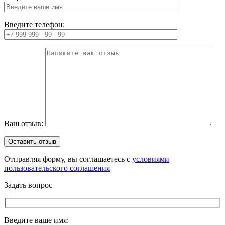
Введите телефон:
Ваш отзыв:
Отправляя форму, вы соглашаетесь с
условиями
пользовательского соглашения
Задать вопрос
Введите ваше имя: