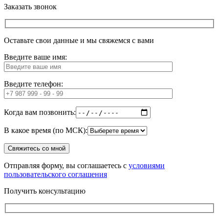
Заказать звонок
Оставьте свои данные и мы свяжемся с вами
Введите ваше имя:
Введите телефон:
Когда вам позвонить:
В какое время (по МСК):
Отправляя форму, вы соглашаетесь с
условиями
пользовательского соглашения
Получить консультацию