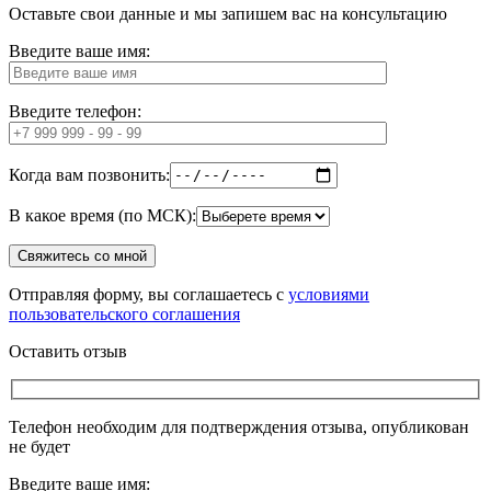
Оставьте свои данные и мы запишем вас на консультацию
Введите ваше имя:
Введите телефон:
Когда вам позвонить:
В какое время (по МСК):
Отправляя форму, вы соглашаетесь с
условиями
пользовательского соглашения
Оставить отзыв
Телефон необходим для подтверждения отзыва, опубликован
не будет
Введите ваше имя: