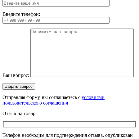
Введите телефон:
Ваш вопрос:
Отправляя форму, вы соглашаетесь с
условиями
пользовательского соглашения
Отзыв на товар
Телефон необходим для подтверждения отзыва, опубликован