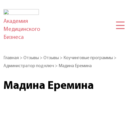
Академия
Медицинского
Бизнеса
Главная
>
Отзывы
>
Отзывы
>
Коучинговые программы
>
Администратор под ключ
>
Мадина Еремина
Мадина Еремина