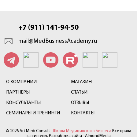
+7 (911) 141-94-50
mail@MedBusinessAcademy.ru
О КОМПАНИИ
МАГАЗИН
ПАРТНЕРЫ
СТАТЬИ
КОНСУЛЬТАНТЫ
ОТЗЫВЫ
СЕМИНАРЫ И ТРЕНИНГИ
КОНТАКТЫ
© 2026 Art Medi Consult -
Школа Медицинского Бизнеса
Все права
защищены. Разработка сайта -
AlmondMedia