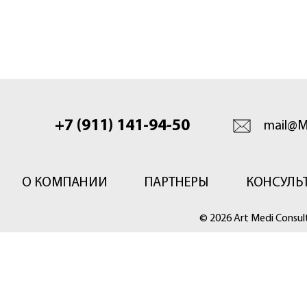
+7 (911) 141-94-50
mail@M
О КОМПАНИИ
ПАРТНЕРЫ
КОНСУЛЬ
© 2026 Art Medi Consul