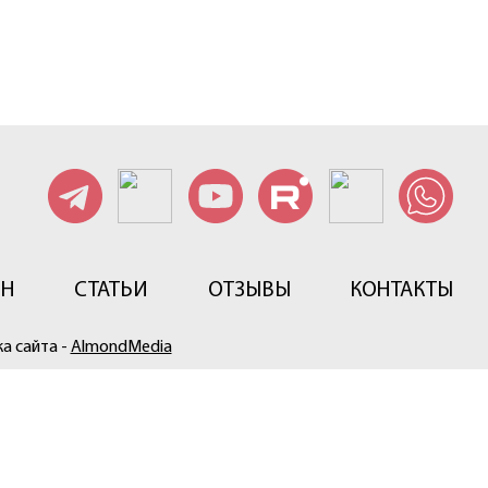
ИН
СТАТЬИ
ОТЗЫВЫ
КОНТАКТЫ
а сайта -
AlmondMedia