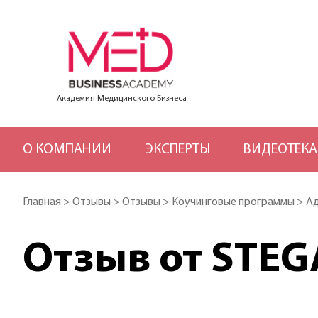
Академия Медицинского Бизнеса
О КОМПАНИИ
ЭКСПЕРТЫ
ВИДЕОТЕКА
Главная
>
Отзывы
>
Отзывы
>
Коучинговые программы
>
Ад
Отзыв от STE