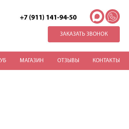
+7 (911) 141-94-50
ЗАКАЗАТЬ ЗВОНОК
УБ
МАГАЗИН
ОТЗЫВЫ
КОНТАКТЫ