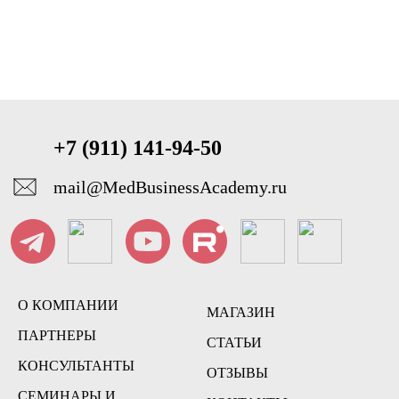
+7 (911) 141-94-50
mail@MedBusinessAcademy.ru
О КОМПАНИИ
МАГАЗИН
ПАРТНЕРЫ
СТАТЬИ
КОНСУЛЬТАНТЫ
ОТЗЫВЫ
СЕМИНАРЫ И