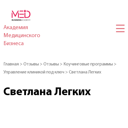
Академия
Медицинского
Бизнеса
Главная
>
Отзывы
>
Отзывы
>
Коучинговые программы
>
Управление клиникой под ключ
>
Светлана Легких
Светлана Легких