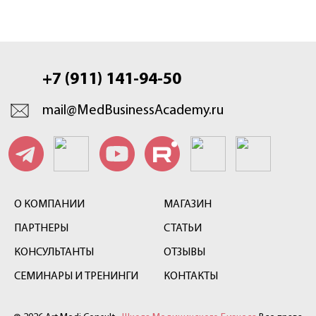
+7 (911) 141-94-50
mail@MedBusinessAcademy.ru
О КОМПАНИИ
МАГАЗИН
ПАРТНЕРЫ
СТАТЬИ
КОНСУЛЬТАНТЫ
ОТЗЫВЫ
СЕМИНАРЫ И ТРЕНИНГИ
КОНТАКТЫ