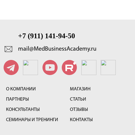
+7 (911) 141-94-50
mail@MedBusinessAcademy.ru
О КОМПАНИИ
МАГАЗИН
ПАРТНЕРЫ
СТАТЬИ
КОНСУЛЬТАНТЫ
ОТЗЫВЫ
СЕМИНАРЫ И ТРЕНИНГИ
КОНТАКТЫ