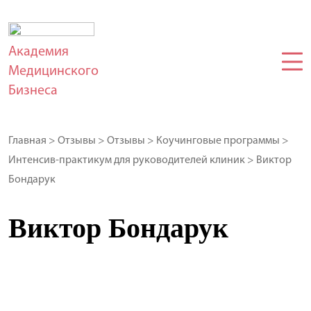
Академия
Медицинского
Бизнеса
Главная
>
Отзывы
>
Отзывы
>
Коучинговые программы
>
Интенсив-практикум для руководителей клиник
>
Виктор
Бондарук
Виктор Бондарук