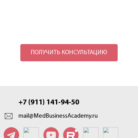
ПОЛУЧИТЬ КОНСУЛЬТАЦИЮ
+7 (911) 141-94-50
mail@MedBusinessAcademy.ru