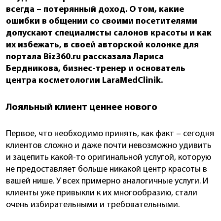
всегда – потерянный доход. О том, какие
ошибки в общении со своими посетителями
допускают специалисты салонов красоты и как
их избежать, в своей авторской колонке для
портала Biz360.ru рассказала Лариса
Бердникова, бизнес-тренер и основатель
центра косметологии LaraMedClinik.
Лояльный клиент ценнее нового
Первое, что необходимо принять, как факт – сегодня
клиентов сложно и даже почти невозможно удивить
и зацепить какой-то оригинальной услугой, которую
не предоставляет больше никакой центр красоты в
вашей нише. У всех примерно аналогичные услуги. И
клиенты уже привыкли к их многообразию, стали
очень избирательными и требовательными.