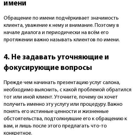
имени
Обращение по имени подчёркивает значимость
клиента, уважение к нему и внимание. Поэтому в
начале диалога и периодически на всём его
протяжении важно называть клиентов по имени.
4. Не задавать уточняющие и
фокусирующие вопросы
Прежде чем начинать презентацию услуг салона,
необходимо выяснить, с какой проблемой обратился
тот или иной клиент. Уточните, почему он хочет
получить именно эту услугу или процедуру. Важно
понять его истинные ценности и жизненные
обстоятельства, подтолкнувшие его к обращению к
вам, и лишь после этого предлагать что-то
конкретное.