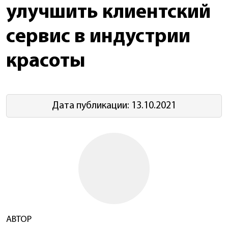
улучшить клиентский
сервис в индустрии
красоты
Дата публикации: 13.10.2021
АВТОР