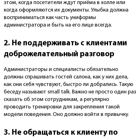
этом, когда посетители ждут приёма в холле или
когда оформляются их документы. Улыбка должна
восприниматься как часть униформы
администратора и быть на его лице всегда.
2. Не поддерживать с клиентами
доброжелательный разговор
Администраторы и специалисты обязательно
должны спрашивать гостей салона, как у них дела,
как они себя чувствуют, быстро ли добрались. Такую
беседу называют small talk. Важно не просто один раз
сказать об этом сотрудникам, а регулярно
проводить тренировки для закрепления такой
модели поведения. Оно должно войти в привычку.
3. Не обращаться к клиенту по