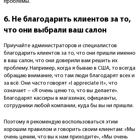
проблемы.
6. Не благодарить клиентов за то,
что они выбрали ваш салон
Приучайте администраторов и специалистов
благодарить клиентов за то, что они пришли именно
в ваш салон, что они доверили вам решить их
проблему. Например, когда я бываю в США, то всегда
обращаю внимание, что там люди благодарят всех и
за всё. Они часто говорят «I appreciate it», что
означает – «Я очень ценю то, что вы делаете».
Благодарят кассиры в магазинах, официанты,
сотрудники любой компании, куда бы вы ни пришли.
Поэтому я рекомендую воспользоваться этим
хорошим правилом и говорить своим клиентам: «Мы
очень ценим, что вы к нам приходите», «Мы очень