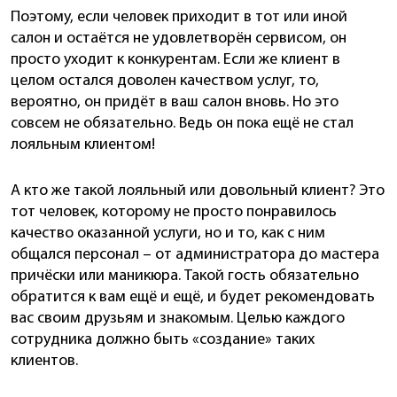
Поэтому, если человек приходит в тот или иной
салон и остаётся не удовлетворён сервисом, он
просто уходит к конкурентам. Если же клиент в
целом остался доволен качеством услуг, то,
вероятно, он придёт в ваш салон вновь. Но это
совсем не обязательно. Ведь он пока ещё не стал
лояльным клиентом!
А кто же такой лояльный или довольный клиент? Это
тот человек, которому не просто понравилось
качество оказанной услуги, но и то, как с ним
общался персонал – от администратора до мастера
причёски или маникюра. Такой гость обязательно
обратится к вам ещё и ещё, и будет рекомендовать
вас своим друзьям и знакомым. Целью каждого
сотрудника должно быть «создание» таких
клиентов.