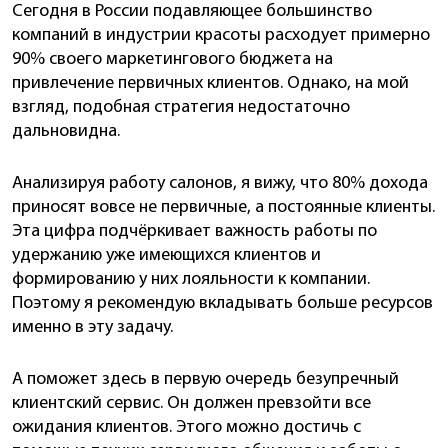
Сегодня в России подавляющее большинство
компаний в индустрии красоты расходует примерно
90% своего маркетингового бюджета на
привлечение первичных клиентов. Однако, на мой
взгляд, подобная стратегия недостаточно
дальновидна.
Анализируя работу салонов, я вижу, что 80% дохода
приносят вовсе не первичные, а постоянные клиенты.
Эта цифра подчёркивает важность работы по
удержанию уже имеющихся клиентов и
формированию у них лояльности к компании.
Поэтому я рекомендую вкладывать больше ресурсов
именно в эту задачу.
А поможет здесь в первую очередь безупречный
клиентский сервис. Он должен превзойти все
ожидания клиентов. Этого можно достичь с