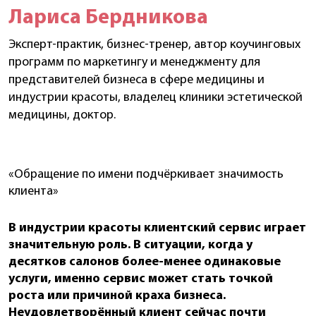
Лариса Бердникова
Эксперт-практик, бизнес-тренер, автор коучинговых
программ по маркетингу и менеджменту для
представителей бизнеса в сфере медицины и
индустрии красоты, владелец клиники эстетической
медицины, доктор.
«Обращение по имени подчёркивает значимость
клиента»
В индустрии красоты клиентский сервис играет
значительную роль. В ситуации, когда у
десятков салонов более-менее одинаковые
услуги, именно сервис может стать точкой
роста или причиной краха бизнеса.
Неудовлетворённый клиент сейчас почти