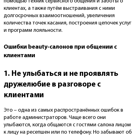
помощью техник сервисного общения и заботы о
клиентах, а также путём выстраивания с ними
долгосрочных взаимоотношений, увеличения
количества точек касания, построения цепочек услуг
и программ лояльности.
Ошибки beauty-салонов при общении с
клиентами
1. Не улыбаться и не проявлять
дружелюбие в разговоре с
клиентами
Это – одна из самых распространённых ошибок в
работе администраторов. Чаще всего они
улыбаются, когда общаются с гостями салона лицом
к лицу на ресепшен или по телефону. Но забывают об