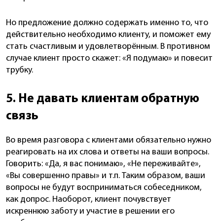
Но предложение должно содержать именно то, что
действительно необходимо клиенту, и поможет ему
стать счастливым и удовлетворённым. В противном
случае клиент просто скажет: «Я подумаю» и повесит
трубку.
5. Не давать клиентам обратную
связь
Во время разговора с клиентами обязательно нужно
реагировать на их слова и ответы на ваши вопросы.
Говорить: «Да, я вас понимаю», «Не переживайте»,
«Вы совершенно правы» и т.п. Таким образом, ваши
вопросы не будут восприниматься собеседником,
как допрос. Наоборот, клиент почувствует
искреннюю заботу и участие в решении его