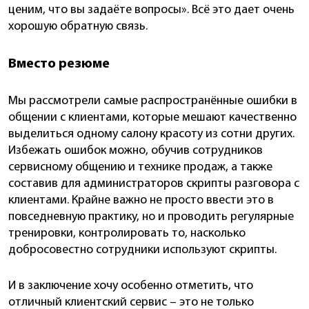
ценим, что вы задаёте вопросы». Всё это дает очень
хорошую обратную связь.
Вместо резюме
Мы рассмотрели самые распространённые ошибки в
общении с клиентами, которые мешают качественно
выделиться одному салону красоту из сотни других.
Избежать ошибок можно, обучив сотрудников
сервисному общению и технике продаж, а также
составив для администраторов скрипты разговора с
клиентами. Крайне важно не просто ввести это в
повседневную практику, но и проводить регулярные
тренировки, контролировать то, насколько
добросовестно сотрудники используют скрипты.
И в заключение хочу особенно отметить, что
отличный клиентский сервис – это не только