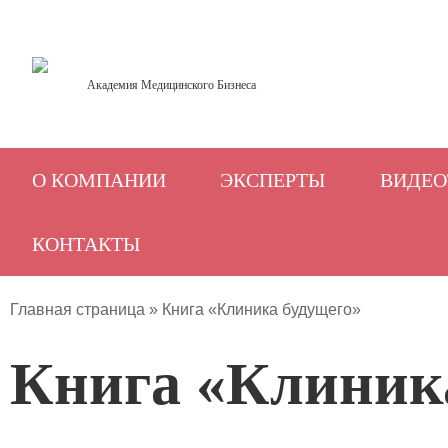
Академия Медицинского Бизнеса
О КОМПАНИИ
ЭКСПЕРТЫ
ВИДЕО
КОНТАКТЫ
Главная страница
»
Книга «Клиника будущего»
Книга «Клиник