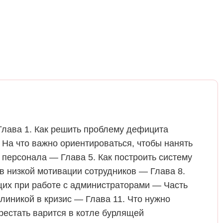
Глава 1. Как решить проблему дефицита
 На что важно ориентироваться, чтобы нанять
 персонала — Глава 5. Как построить систему
в низкой мотивации сотрудников — Глава 8.
их при работе с администраторами — Часть
линикой в кризис — Глава 11. Что нужно
рестать варится в котле бурлящей