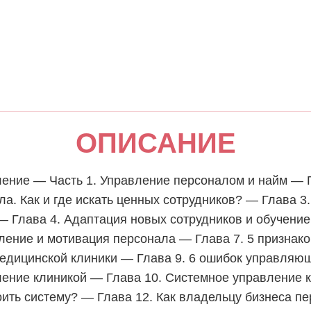
ОПИСАНИЕ
ление — Часть 1. Управление персоналом и найм — 
а. Как и где искать ценных сотрудников? — Глава 3.
— Глава 4. Адаптация новых сотрудников и обучение
ление и мотивация персонала — Глава 7. 5 признако
дицинской клиники — Глава 9. 6 ошибок управляющ
ление клиникой — Глава 10. Системное управление к
ить систему? — Глава 12. Как владельцу бизнеса пе