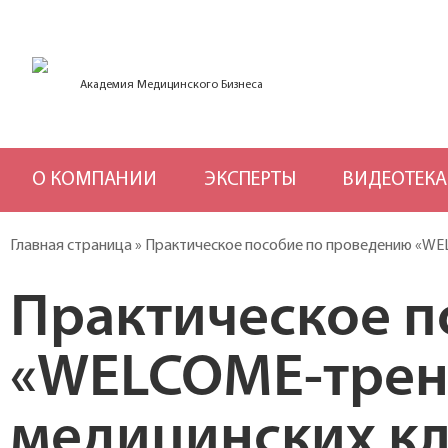
Академия Медицинского Бизнеса
О КОМПАНИИ
ЭКСПЕРТЫ
ВИДЕОТЕКА
Главная страница
»
Практическое пособие по проведению «WE
Практическое п
«WELCOME-трен
медицинских к