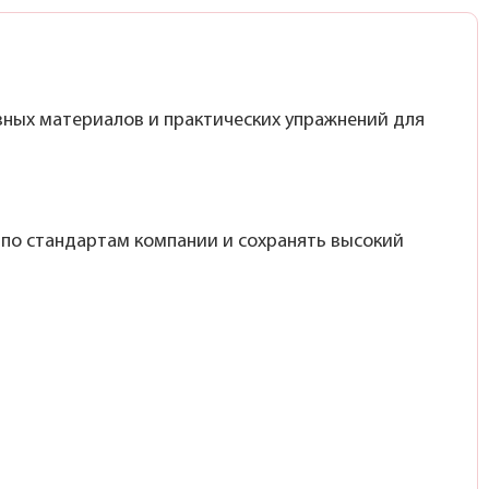
ных материалов и практических упражнений для
по стандартам компании и сохранять высокий