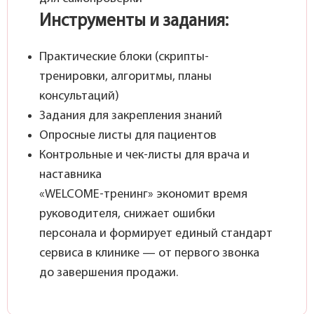
Инструменты и задания:
Практические блоки (скрипты-
тренировки, алгоритмы, планы
консультаций)
Задания для закрепления знаний
Опросные листы для пациентов
Контрольные и чек-листы для врача и
наставника
«WELCOME-тренинг» экономит время
руководителя, снижает ошибки
персонала и формирует единый стандарт
сервиса в клинике — от первого звонка
до завершения продажи.