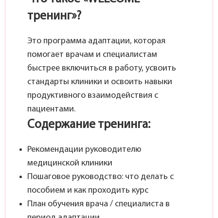
тренинг»?
Это программа адаптации, которая
помогает врачам и специалистам
быстрее включиться в работу, усвоить
стандарты клиники и освоить навыки
продуктивного взаимодействия с
пациентами.
Содержание тренинга:
Рекомендации руководителю
медицинской клиники
Пошаговое руководство: что делать с
пособием и как проходить курс
План обучения врача / специалиста в
период адаптации