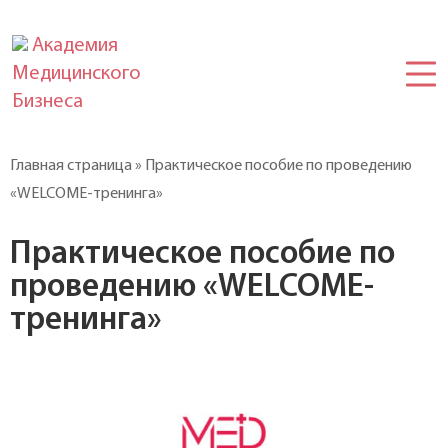
Академия
Медицинского
Бизнеса
Главная страница
»
Практическое пособие по проведению
«WELCOME-тренинга»
Практическое пособие по
проведению «WELCOME-
тренинга»