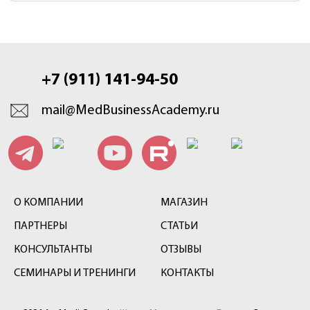
+7 (911) 141-94-50
mail@MedBusinessAcademy.ru
О КОМПАНИИ
МАГАЗИН
ПАРТНЕРЫ
СТАТЬИ
КОНСУЛЬТАНТЫ
ОТЗЫВЫ
СЕМИНАРЫ И ТРЕНИНГИ
КОНТАКТЫ