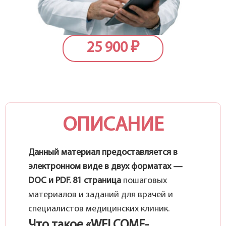
25 900
₽
ОПИСАНИЕ
Данный материал предоставляется в
электронном виде в двух форматах —
DOC и PDF.
81 страница
пошаговых
материалов и заданий для врачей и
специалистов медицинских клиник.
Что такое «WELCOME-