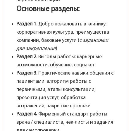
Основные разделы:
Раздел 1.
Добро пожаловать в клинику:
корпоративная культура, преимущества
компании, базовые услуги (
с заданиями
для закрепления
)
Раздел 2.
Выгоды работы: карьерные
возможности, обучение, соцпакет
Раздел 3.
Практические навыки общения с
пациентами: алгоритм работы с
первичными, этапы консультации,
презентация услуг, обработка
возражений, закрытие продажи
Раздел 4.
Фирменный стандарт работы
врача / специалиста, чек-листы и задания
для самопроверки