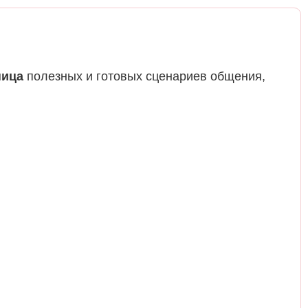
ница
полезных и готовых сценариев общения,