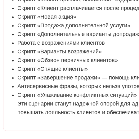
Скрипт «Клиент расплачивается после проце
Скрипт «Новая акция»
Скрипт «Продажа дополнительной услуги»
Скрипт «Дополнительные варианты допрода
Работа с возражениями клиентов
Скрипт «Варианты возражений»
Скрипт «Обзвон первичных клиентов»
Скрипт «Спящие клиенты»
Скрипт «Завершение продажи» — помощь кли
Антисервисные фразы, которых нельзя употре
Скрипт «Улаживание конфликтных ситуаций»
Эти сценарии станут надежной опорой для ад
повышать лояльность клиентов и обеспечиват