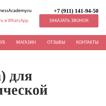
+7 (911) 141-94-50
nessAcademy.ru
ЗАКАЗАТЬ ЗВОНОК
УБ
МАГАЗИН
ОТЗЫВЫ
КОНТАКТЫ
) для
ической