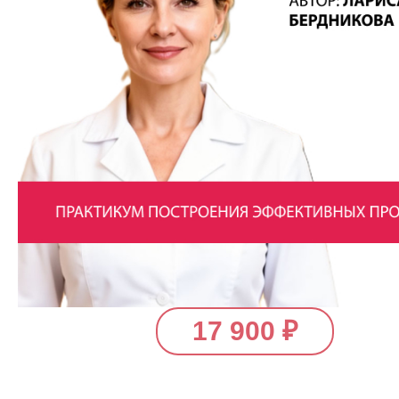
17 900
₽