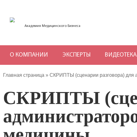
Академия Медицинского Бизнеса
О КОМПАНИИ
ЭКСПЕРТЫ
ВИДЕОТЕКА
Главная страница
»
СКРИПТЫ (сценарии разговора) для 
СКРИПТЫ (сцен
администраторо
медицины