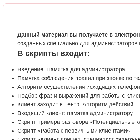
Данный материал вы получаете в электрон
созданных специально для администраторов 
В скрипты входит:
Введение. Памятка для администратора
Памятка соблюдения правил при звонке по т
Алгоритм осуществления исходящих телефон
Подбор фраз и выражений для работы с клие
Клиент заходит в центр. Алгоритм действий
Входящий клиент: памятка администратору
Скрипт примера разговора «Потенциальные 
Скрипт «Работа с первичными клиентами»
Скрипт «Клиент пришел, специалист задержи