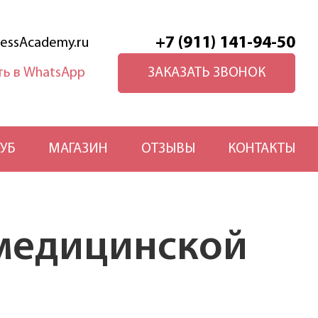
+7 (911) 141-94-50
essAcademy.ru
ЗАКАЗАТЬ ЗВОНОК
УБ
МАГАЗИН
ОТЗЫВЫ
КОНТАКТЫ
 медицинской