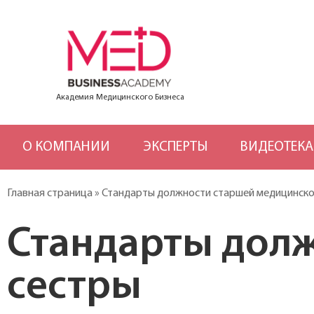
Академия Медицинского Бизнеса
О КОМПАНИИ
ЭКСПЕРТЫ
ВИДЕОТЕКА
Главная страница
»
Стандарты должности старшей медицинско
Стандарты дол
сестры