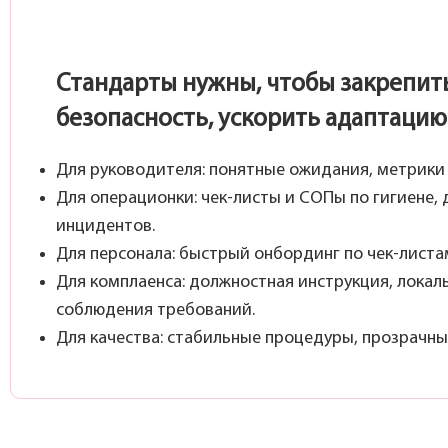
Стандарты нужны, чтобы закрепить
безопасность, ускорить адаптацию 
Для руководителя: понятные ожидания, метрики 
Для операционки: чек-листы и СОПы по гигиене
инцидентов.
Для персонала: быстрый онбординг по чек-листа
Для комплаенса: должностная инструкция, локал
соблюдения требований.
Для качества: стабильные процедуры, прозрачны