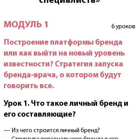
специалиста»
МОДУЛЬ 1
6 уроков
Построение платформы бренда
или как выйти на новый уровень
известности? Стратегия запуска
бренда-врача, о котором будут
говорить все.
Урок 1.
Что такое личный
бренд и
его составляющие?
— Из чего строится личный бренд?