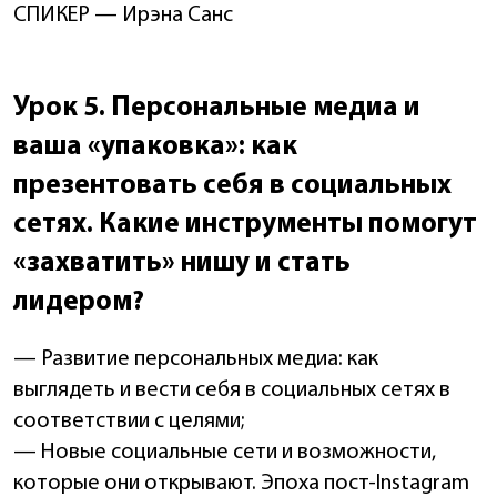
СПИКЕР — Ирэна Санс
Урок 5. Персональные медиа и
ваша «упаковка»: как
презентовать себя в социальных
сетях. Какие инструменты помогут
«захватить» нишу и стать
лидером?
— Развитие персональных медиа: как
выглядеть и вести себя в социальных сетях в
соответствии с целями;
— Новые социальные сети и возможности,
которые они открывают. Эпоха пост-Instagram