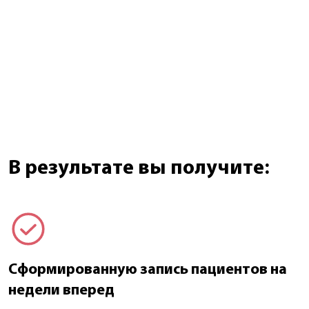
В результате вы получите:
Сформированную запись пациентов на
недели вперед