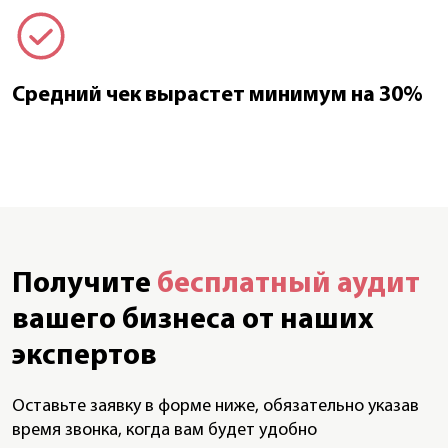
Средний чек вырастет минимум на 30%
Получите
бесплатный аудит
вашего бизнеса от наших
экспертов
Оставьте заявку в форме ниже, обязательно указав
время звонка, когда вам будет удобно