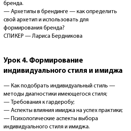
бренда.
— Архетипы в брендинге — как определить
свой архетип и использовать для
формирования бренда?
СПИКЕР — Лариса Бердникова
Урок 4. Формирование
индивидуального стиля и имиджа
— Как подобрать индивидуальный стиль —
методы диагностики имеющегося стиля;
— Требования к гардеробу;
— Аспекты влияния имиджа на успех практики;
— Психологические аспекты выбора
индивидуального стиля и имиджа.