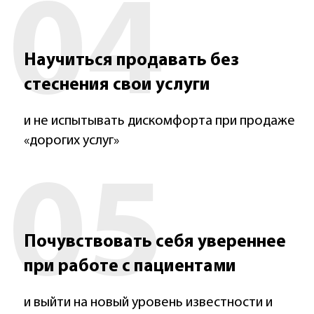
04
Научиться продавать без
стеснения свои услуги
и не испытывать дискомфорта при продаже
«дорогих услуг»
05
Почувствовать себя увереннее
при работе с пациентами
и выйти на новый уровень известности и