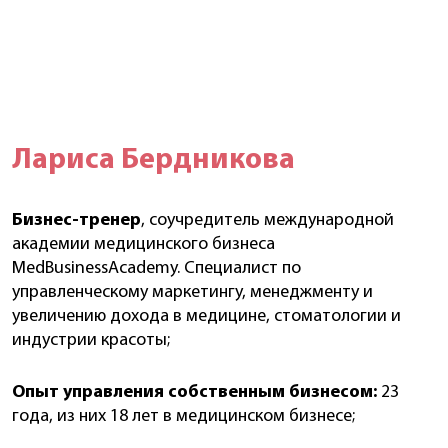
Лариса Бердникова
Бизнес-тренер
, соучредитель международной
академии медицинского бизнеса
MedBusinessAcademy. Специалист по
управленческому маркетингу, менеджменту и
увеличению дохода в медицине, стоматологии и
индустрии красоты;
Опыт управления собственным бизнесом
:
23
года, из них 18 лет в медицинском бизнесе;