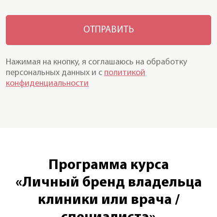
Нажимая на кнопку, я соглашаюсь на обработку
персональных данных и с
политикой
конфиденциальности
Программа курса
«Личный бренд владельца
клиники или врача /