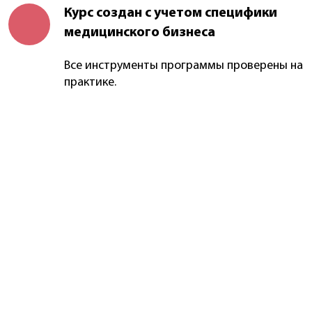
Курс создан с учетом специфики
медицинского бизнеса
Все инструменты программы проверены на
практике.