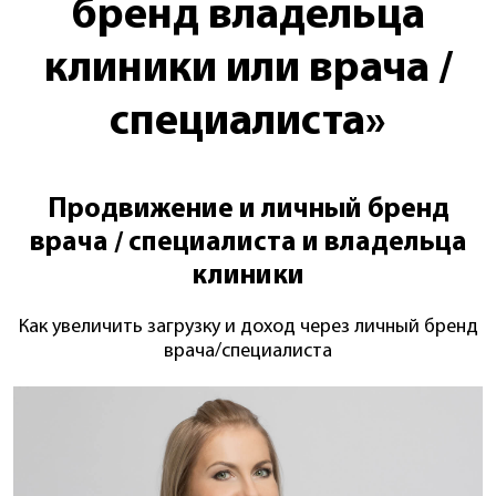
бренд владельца
клиники или врача /
специалиста»
Продвижение и личный бренд
врача / специалиста и владельца
клиники
Как увеличить загрузку и доход через личный бренд
врача/специалиста