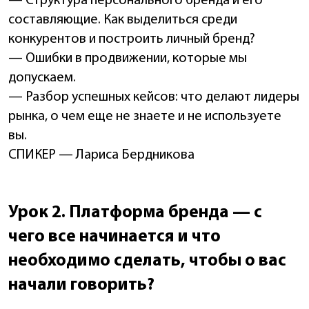
— Структура персонального бренда и его
составляющие. Как выделиться среди
конкурентов и построить личный бренд?
— Ошибки в продвижении, которые мы
допускаем.
— Разбор успешных кейсов: что делают лидеры
рынка, о чем еще не знаете и не используете
вы.
СПИКЕР — Лариса Бердникова
Урок 2. Платформа бренда — с
чего все начинается и что
необходимо сделать, чтобы о вас
начали говорить?