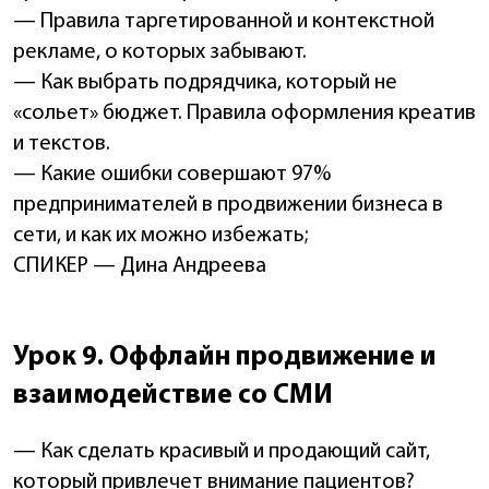
— Правила таргетированной и контекстной
рекламе, о которых забывают.
— Как выбрать подрядчика, который не
«сольет» бюджет. Правила оформления креатив
и текстов.
— Какие ошибки совершают 97%
предпринимателей в продвижении бизнеса в
сети, и как их можно избежать;
СПИКЕР — Дина Андреева
Урок 9. Оффлайн продвижение и
взаимодействие со СМИ
— Как сделать красивый и продающий сайт,
который привлечет внимание пациентов?