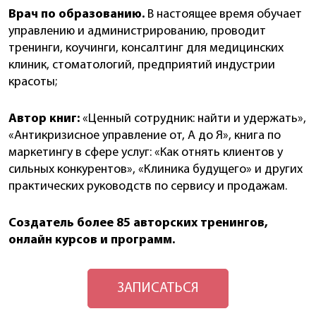
Врач по образованию.
В настоящее время обучает
управлению и администрированию, проводит
тренинги, коучинги, консалтинг для медицинских
клиник, стоматологий, предприятий индустрии
красоты;
Автор книг:
«Ценный сотрудник: найти и удержать»,
«Антикризисное управление от, А до Я», книга по
маркетингу в сфере услуг: «Как отнять клиентов у
сильных конкурентов», «Клиника будущего» и других
практических руководств по сервису и продажам.
Создатель более 85 авторских тренингов,
онлайн курсов
и программ.
ЗАПИСАТЬСЯ