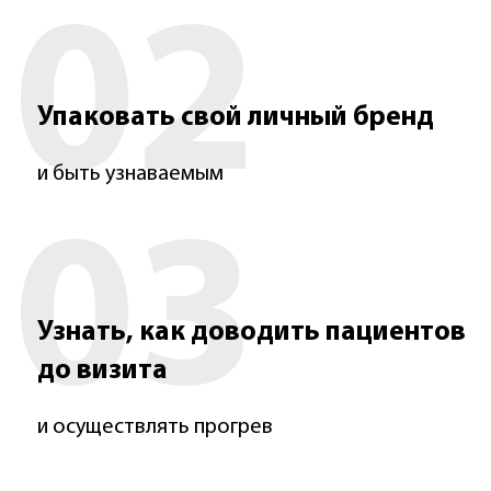
02
Упаковать свой личный бренд
и быть узнаваемым
03
Узнать, как доводить пациентов
до визита
и осуществлять прогрев