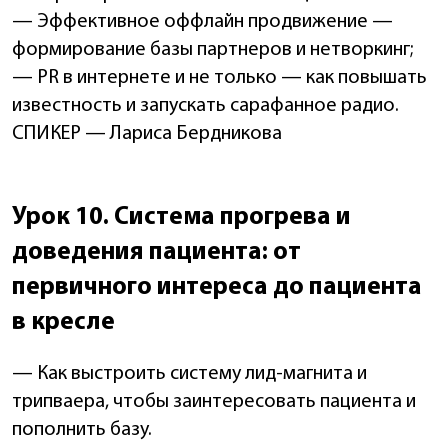
— Эффективное оффлайн продвижение —
формирование базы партнеров и нетворкинг;
— PR в интернете и не только — как повышать
известность и запускать сарафанное радио.
СПИКЕР — Лариса Бердникова
Урок 10. Система прогрева и
доведения пациента: от
первичного интереса до пациента
в кресле
— Как выстроить систему лид-магнита и
трипваера, чтобы заинтересовать пациента и
пополнить базу.