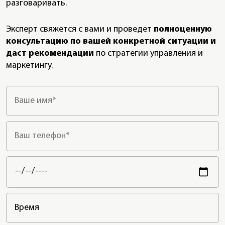
разговаривать.
Эксперт свяжется с вами и проведет
полноценную
консультацию по вашей конкретной ситуации и
даст рекомендации
по стратегии управления и
маркетингу.