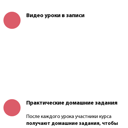
Видео уроки в записи
Практические домашние задания
После каждого урока участники курса
получают домашние задания, чтобы