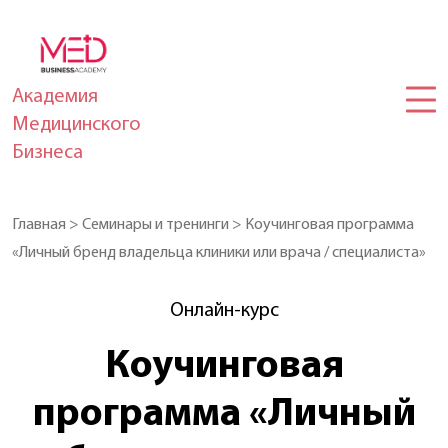
Академия
Медицинского
Бизнеса
Главная
>
Семинары и тренинги
>
Коучинговая программа
«Личный бренд владельца клиники или врача / специалиста»
Онлайн-курс
Коучинговая
программа «Личный