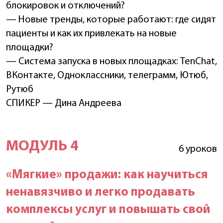
блокировок и отключений?
— Новые тренды, которые работают: где сидят
пациенты и как их привлекать на новые
площадки?
— Система запуска в новых площадках: TenChat,
ВКонтакте, Одноклассники, телеграмм, Ютюб,
Рутюб
СПИКЕР — Дина Андреева
МОДУЛЬ 4
6 уроков
«Мягкие» продажи: как научиться
ненавязчиво и легко продавать
комплексы услуг и повышать свой