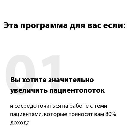
Эта программа для вас если:
01
Вы хотите значительно
увеличить пациентопоток
и сосредоточиться на работе с теми
пациентами, которые приносят вам 80%
дохода