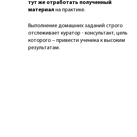
тут же отработать полученный
материал
на практике.
Выполнение домашних заданий строго
отслеживает куратор - консультант, цель
которого – привести ученика к высоким
результатам.