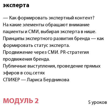
эксперта
— Как формировать экспертный контент?
На какие элементы обращают внимание
пациенты и СМИ, выбирая эксперта в нише.
Принципы экспертного развития бренда — как
формировать статус эксперта.
Продвижение через СМИ. PR-стратегия
продвижения бренда.
Публичные выступления, проведение прямых
эфиров в соц.сетях
СПИКЕР — Лариса Бердникова
МОДУЛЬ 2
5 уроков