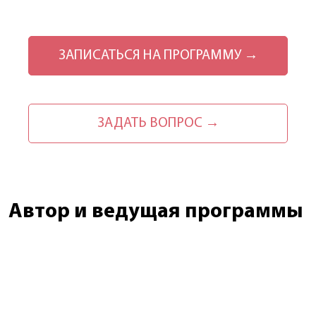
ЗАПИСАТЬСЯ НА ПРОГРАММУ →
ЗАДАТЬ ВОПРОС →
Автор и ведущая программы