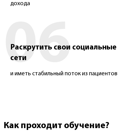
дохода
06
Раскрутить свои социальные
сети
и иметь стабильный поток из пациентов
Как проходит обучение?