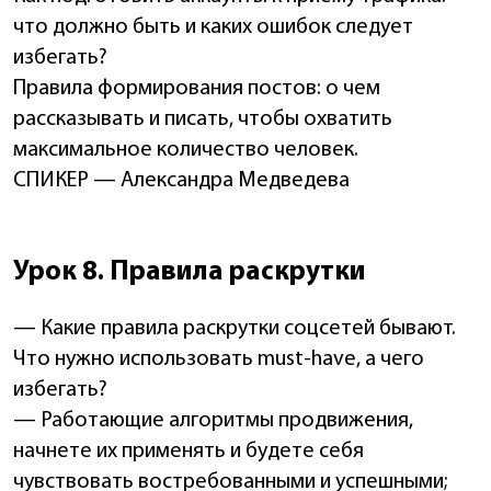
что должно быть и каких ошибок следует
избегать?
Правила формирования постов: о чем
рассказывать и писать, чтобы охватить
максимальное количество человек.
СПИКЕР — Александра Медведева
Урок 8. Правила раскрутки
— Какие правила раскрутки соцсетей бывают.
Что нужно использовать must-have, а чего
избегать?
— Работающие алгоритмы продвижения,
начнете их применять и будете себя
чувствовать востребованными и успешными;