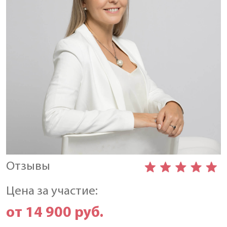
Отзывы
Цена за участие:
от 14 900 руб.