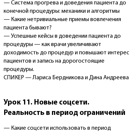
— Система прогрева и доведения пациента до
конечной процедуры: механики и алгоритмы
— Какие нетривиальные приемы вовлечения
пациента бывают?
— Успешные кейсы в доведении пациента до
процедуры — как врачи увеличивают
доходимость до процедур и повышают интерес
пациентов и запись на дорогостоящие
процедуры.
СПИКЕР — Лариса Бердникова и Дина Андреева
Урок 11. Новые соцсети.
Реальность в период ограничений
— Какие соцсети использовать в период