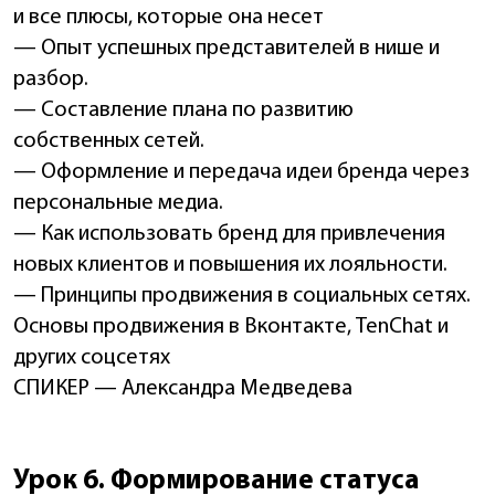
и все плюсы, которые она несет
— Опыт успешных представителей в нише и
разбор.
— Составление плана по развитию
собственных сетей.
— Оформление и передача идеи бренда через
персональные медиа.
— Как использовать бренд для привлечения
новых клиентов и повышения их лояльности.
— Принципы продвижения в социальных сетях.
Основы продвижения в Вконтакте, TenChat и
других соцсетях
СПИКЕР — Александра Медведева
Урок 6. Формирование статуса