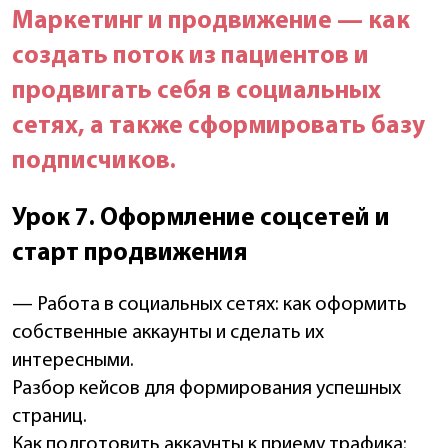
Маркетинг и продвижение — как
создать поток из пациентов и
продвигать себя в социальных
сетях, а также сформировать базу
подписчиков.
Урок 7. Оформление соцсетей и
старт продвижения
— Работа в социальных сетях: как оформить
собственные аккаунты и сделать их
интересными.
Разбор кейсов для формирования успешных
страниц.
Как подготовить аккаунты к приему трафика: