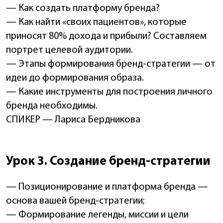
— Как создать платформу бренда?
— Как найти «своих пациентов», которые
приносят 80% дохода и прибыли? Составляем
портрет целевой аудитории.
— Этапы формирования бренд-стратегии — от
идеи до формирования образа.
— Какие инструменты для построения личного
бренда необходимы.
СПИКЕР — Лариса Бердникова
Урок 3. Создание бренд-стратегии
— Позиционирование и платформа бренда —
основа вашей бренд-стратегии;
— Формирование легенды, миссии и цели