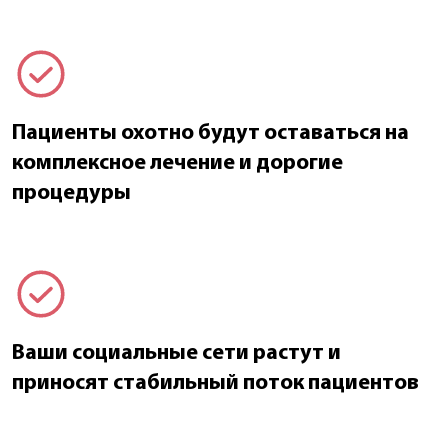
Пациенты охотно будут оставаться на
комплексное лечение и дорогие
процедуры
Ваши социальные сети растут и
приносят стабильный поток пациентов