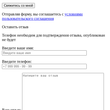
Отправляя форму, вы соглашаетесь с
условиями
пользовательского соглашения
Оставить отзыв
Телефон необходим для подтверждения отзыва, опубликован
не будет
Введите ваше имя:
Введите телефон:
Ваш отзыв: