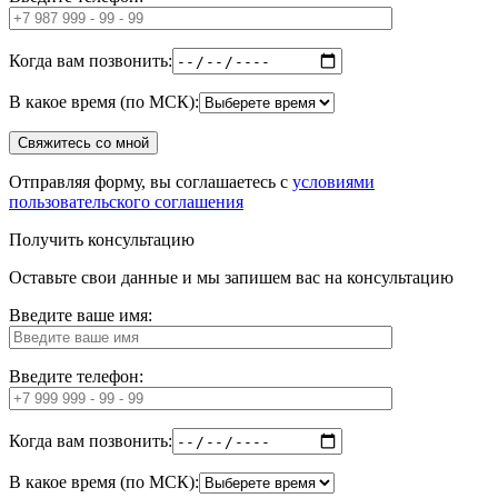
Когда вам позвонить:
В какое время (по МСК):
Отправляя форму, вы соглашаетесь с
условиями
пользовательского соглашения
Получить консультацию
Оставьте свои данные и мы запишем вас на консультацию
Введите ваше имя:
Введите телефон:
Когда вам позвонить:
В какое время (по МСК):