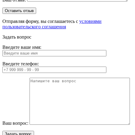
Отправляя форму, вы соглашаетесь с
условиями
пользовательского соглашения
Задать вопрос
Введите ваше имя:
Введите телефон:
Ваш вопрос: