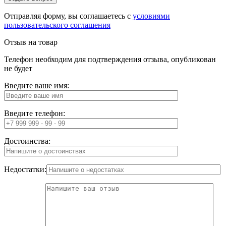
Отправляя форму, вы соглашаетесь с
условиями
пользовательского соглашения
Отзыв на товар
Телефон необходим для подтверждения отзыва, опубликован
не будет
Введите ваше имя:
Введите телефон:
Достоинства:
Недостатки: